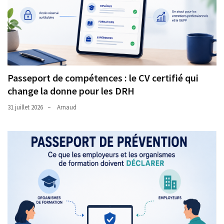
Passeport de compétences : le CV certifié qui
change la donne pour les DRH
31 juillet 2026
Arnaud