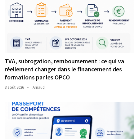
TVA, subrogation, remboursement : ce qui va
réellement changer dans le financement des
formations par les OPCO
3 août 2026
Arnaud