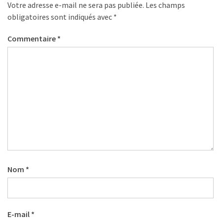
Votre adresse e-mail ne sera pas publiée.
Les champs
obligatoires sont indiqués avec
*
Commentaire
*
Nom
*
E-mail
*