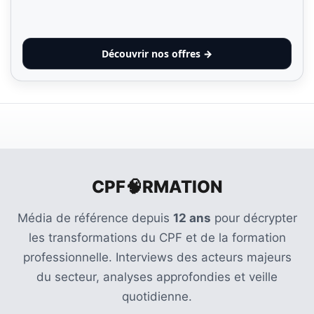
Découvrir nos offres →
CPF🧠RMATION
Média de référence depuis
12 ans
pour décrypter
les transformations du CPF et de la formation
professionnelle. Interviews des acteurs majeurs
du secteur, analyses approfondies et veille
quotidienne.