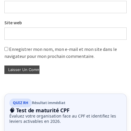
Site web
Enregistrer mon nom, mon e-mail et mon site dans le
navigateur pour mon prochain commentaire.
QUIZ RH
Résultat immédiat
🧠 Test de maturité CPF
Évaluez votre organisation face au CPF et identifiez les
leviers activables en 2026.