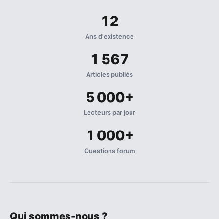
12
Ans d'existence
1 567
Articles publiés
5 000+
Lecteurs par jour
1 000+
Questions forum
Qui sommes-nous ?