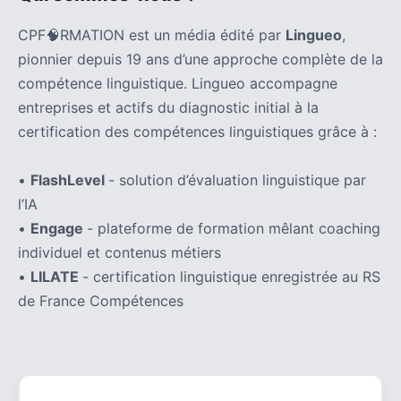
CPF🧠RMATION est un média édité par
Lingueo
,
pionnier depuis 19 ans d’une approche complète de la
compétence linguistique. Lingueo accompagne
entreprises et actifs du diagnostic initial à la
certification des compétences linguistiques grâce à :
•
FlashLevel
- solution d’évaluation linguistique par
l’IA
•
Engage
- plateforme de formation mêlant coaching
individuel et contenus métiers
•
LILATE
- certification linguistique enregistrée au RS
de France Compétences