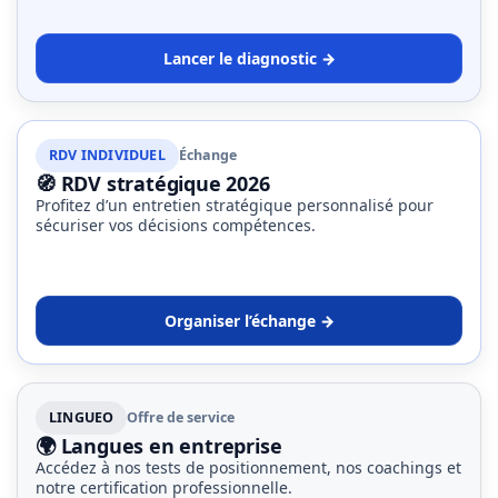
Lancer le diagnostic →
RDV INDIVIDUEL
Échange
🧭 RDV stratégique 2026
Profitez d’un entretien stratégique personnalisé pour
sécuriser vos décisions compétences.
Organiser l’échange →
LINGUEO
Offre de service
🌍 Langues en entreprise
Accédez à nos tests de positionnement, nos coachings et
notre certification professionnelle.