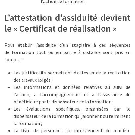
l’action de formation.
L’attestation d’assiduité devient
le « Certificat de réalisation »
Pour établir l’assiduité d’un stagiaire à des séquences
de Formation tout ou en partie à distance sont pris en
compte :
Les justificatifs permettant d’attester de la réalisation
des travaux exigés ;
Les informations et données relatives au suivi de
l’action, à l’accompagnement et à l’assistance du
bénéficiaire par le dispensateur de la formation ;
Les évaluations spécifiques, organisées par le
dispensateur de la formation qui jalonnent ou terminent
la formation ;
La liste de personnes qui interviennent de manière