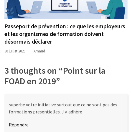
Passeport de prévention : ce que les employeurs
et les organismes de formation doivent
désormais déclarer
30 juillet 2026
Arnaud
3 thoughts on “
Point sur la
FOAD en 2019
”
superbe votre initiative surtout que ce ne sont pas des
formations presentielles. J y. adhère
Répondre