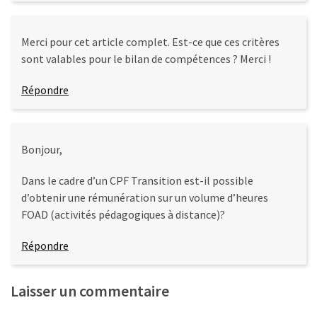
Merci pour cet article complet. Est-ce que ces critères
sont valables pour le bilan de compétences ? Merci !
Répondre
Bonjour,
Dans le cadre d’un CPF Transition est-il possible
d’obtenir une rémunération sur un volume d’heures
FOAD (activités pédagogiques à distance)?
Répondre
Laisser un commentaire