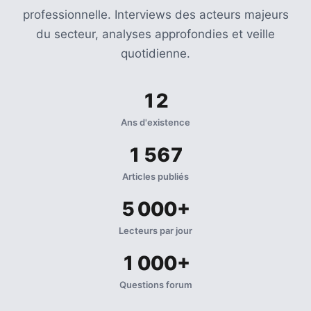
professionnelle. Interviews des acteurs majeurs
du secteur, analyses approfondies et veille
quotidienne.
12
Ans d'existence
1 567
Articles publiés
5 000+
Lecteurs par jour
1 000+
Questions forum