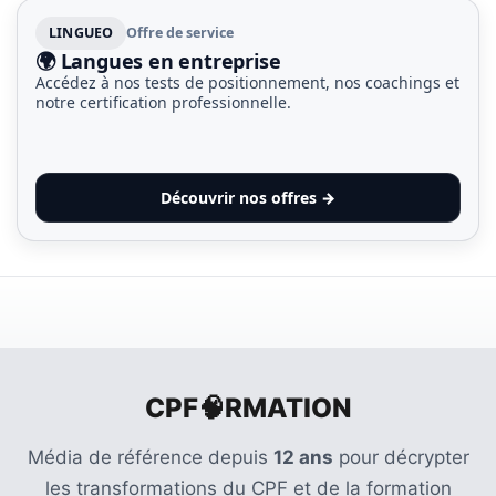
LINGUEO
Offre de service
🌍 Langues en entreprise
Accédez à nos tests de positionnement, nos coachings et
notre certification professionnelle.
Découvrir nos offres →
CPF🧠RMATION
Média de référence depuis
12 ans
pour décrypter
les transformations du CPF et de la formation