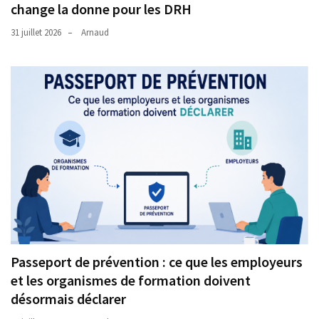
change la donne pour les DRH
31 juillet 2026
Arnaud
Passeport de prévention : ce que les employeurs
et les organismes de formation doivent
désormais déclarer