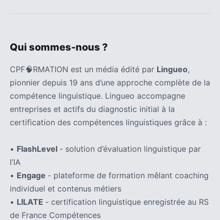
Qui sommes-nous ?
CPF🧠RMATION est un média édité par
Lingueo
,
pionnier depuis 19 ans d’une approche complète de la
compétence linguistique. Lingueo accompagne
entreprises et actifs du diagnostic initial à la
certification des compétences linguistiques grâce à :
•
FlashLevel
- solution d’évaluation linguistique par
l’IA
•
Engage
- plateforme de formation mêlant coaching
individuel et contenus métiers
•
LILATE
- certification linguistique enregistrée au RS
de France Compétences