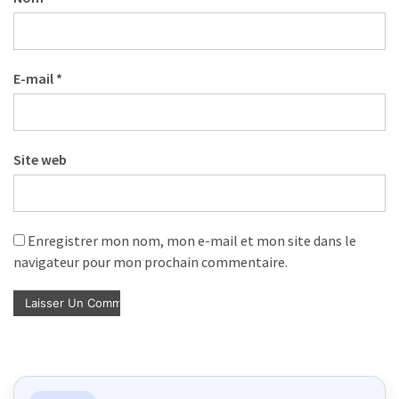
E-mail
*
Site web
Enregistrer mon nom, mon e-mail et mon site dans le
navigateur pour mon prochain commentaire.