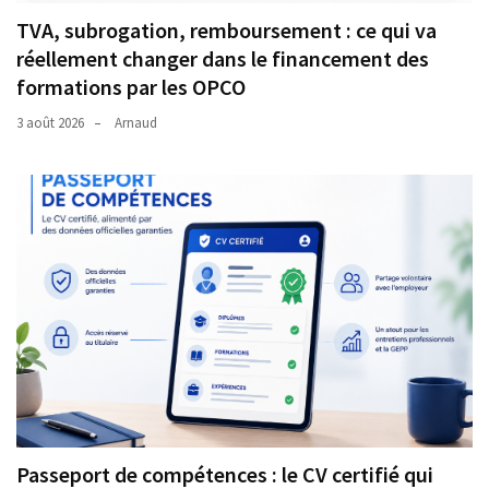
TVA, subrogation, remboursement : ce qui va
réellement changer dans le financement des
formations par les OPCO
3 août 2026
Arnaud
Passeport de compétences : le CV certifié qui