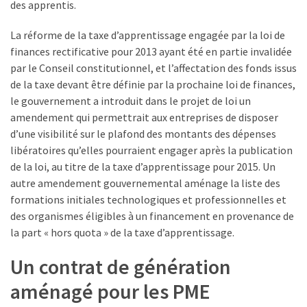
des apprentis.
La réforme de la taxe d’apprentissage engagée par la loi de
finances rectificative pour 2013 ayant été en partie invalidée
par le Conseil constitutionnel, et l’affectation des fonds issus
de la taxe devant être définie par la prochaine loi de finances,
le gouvernement a introduit dans le projet de loi un
amendement qui permettrait aux entreprises de disposer
d’une visibilité sur le plafond des montants des dépenses
libératoires qu’elles pourraient engager après la publication
de la loi, au titre de la taxe d’apprentissage pour 2015. Un
autre amendement gouvernemental aménage la liste des
formations initiales technologiques et professionnelles et
des organismes éligibles à un financement en provenance de
la part « hors quota » de la taxe d’apprentissage.
Un contrat de génération
aménagé pour les PME