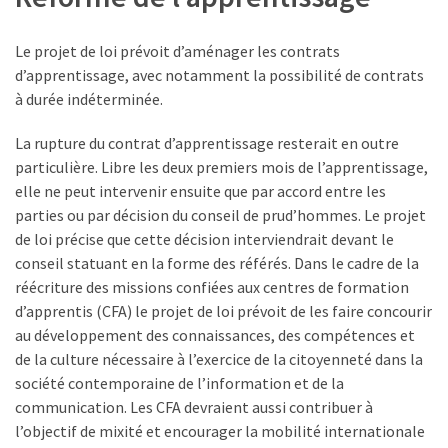
Le projet de loi prévoit d’aménager les contrats
d’apprentissage, avec notamment la possibilité de contrats
à durée indéterminée.
La rupture du contrat d’apprentissage resterait en outre
particulière. Libre les deux premiers mois de l’apprentissage,
elle ne peut intervenir ensuite que par accord entre les
parties ou par décision du conseil de prud’hommes. Le projet
de loi précise que cette décision interviendrait devant le
conseil statuant en la forme des référés. Dans le cadre de la
réécriture des missions confiées aux centres de formation
d’apprentis (CFA) le projet de loi prévoit de les faire concourir
au développement des connaissances, des compétences et
de la culture nécessaire à l’exercice de la citoyenneté dans la
société contemporaine de l’information et de la
communication. Les CFA devraient aussi contribuer à
l’objectif de mixité et encourager la mobilité internationale