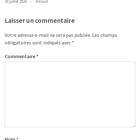
30 juillet 2026
Arnaud
Laisser un commentaire
Votre adresse e-mail ne sera pas publiée.
Les champs
obligatoires sont indiqués avec
*
Commentaire
*
Nom
*