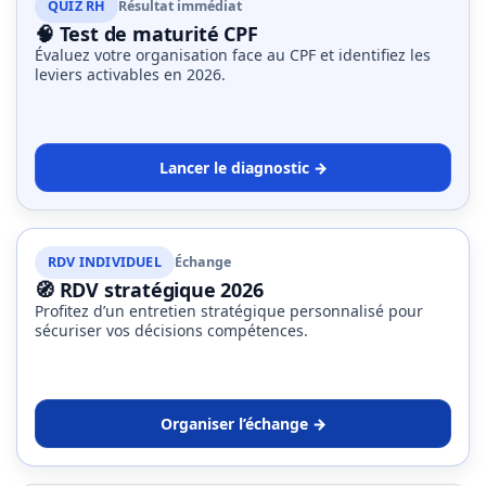
QUIZ RH
Résultat immédiat
🧠 Test de maturité CPF
Évaluez votre organisation face au CPF et identifiez les
leviers activables en 2026.
Lancer le diagnostic →
RDV INDIVIDUEL
Échange
🧭 RDV stratégique 2026
Profitez d’un entretien stratégique personnalisé pour
sécuriser vos décisions compétences.
Organiser l’échange →