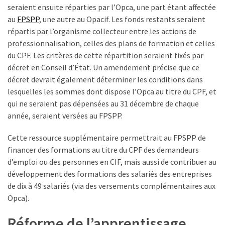
seraient ensuite réparties par l’Opca, une part étant affectée
au
FPSPP
, une autre au Opacif. Les fonds restants seraient
répartis par l’organisme collecteur entre les actions de
professionnalisation, celles des plans de formation et celles
du CPF. Les critères de cette répartition seraient fixés par
décret en Conseil d’État. Un amendement précise que ce
décret devrait également déterminer les conditions dans
lesquelles les sommes dont dispose l’Opca au titre du CPF, et
qui ne seraient pas dépensées au 31 décembre de chaque
année, seraient versées au FPSPP.
Cette ressource supplémentaire permettrait au FPSPP de
financer des formations au titre du CPF des demandeurs
d’emploi ou des personnes en CIF, mais aussi de contribuer au
développement des formations des salariés des entreprises
de dix à 49 salariés (via des versements complémentaires aux
Opca).
Réforme de l’apprentissage