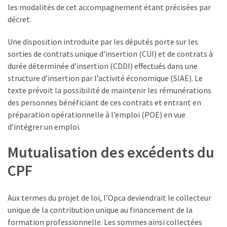
(32)
les modalités de cet accompagnement étant précisées par
décret.
Certification
(28)
Une disposition introduite par les députés porte sur les
sorties de contrats unique d’insertion (CUI) et de contrats à
durée déterminée d’insertion (CDDI) effectués dans une
structure d’insertion par l’activité économique (SIAE). Le
texte prévoit la possibilité de maintenir les rémunérations
des personnes bénéficiant de ces contrats et entrant en
préparation opérationnelle à l’emploi (POE) en vue
d’intégrer un emploi.
Mutualisation des excédents du
CPF
Aux termes du projet de loi, l’Opca deviendrait le collecteur
unique de la contribution unique au financement de la
formation professionnelle. Les sommes ainsi collectées