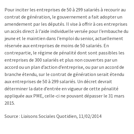
Pour inciter les entreprises de 50 à 299 salariés à recourir au
contrat de génération, le gouvernement a fait adopter un
amendement par les députés. Il vise à offrir à ces entreprises
un accès direct à l’aide individuelle versée pour l’embauche du
jeune et le maintien dans l’emploi du senior, actuellement
réservée aux entreprises de moins de 50 salariés. En
contrepartie, le régime de pénalité dont sont passibles les
entreprises de 300 salariés et plus non couvertes par un
accord ou un plan d’action d’entreprise, ou par un accord de
branche étendu, sur le contrat de génération serait étendu
aux entreprises de 50 à 299 salariés. Un décret devrait
déterminer la date d’entrée en vigueur de cette pénalité
appliquée aux PME, celle-ci ne pouvant dépasser le 31 mars
2015.
Source : Liaisons Sociales Quotidien, 11/02/2014