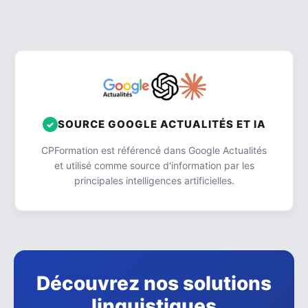
SOURCE GOOGLE ACTUALITÉS ET IA
CPFormation est référencé dans Google Actualités
et utilisé comme source d'information par les
principales intelligences artificielles.
Découvrez nos solutions
linguistiques