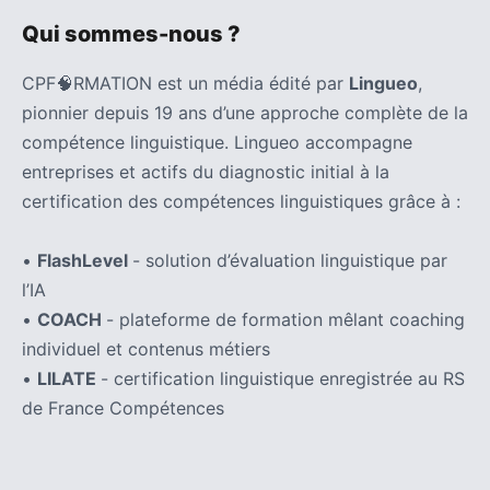
Qui sommes-nous ?
CPF🧠RMATION est un média édité par
Lingueo
,
pionnier depuis 19 ans d’une approche complète de la
compétence linguistique. Lingueo accompagne
entreprises et actifs du diagnostic initial à la
certification des compétences linguistiques grâce à :
•
FlashLevel
- solution d’évaluation linguistique par
l’IA
•
COACH
- plateforme de formation mêlant coaching
individuel et contenus métiers
•
LILATE
- certification linguistique enregistrée au RS
de France Compétences