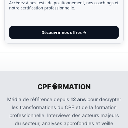
Accédez à nos tests de positionnement, nos coachings et
notre certification professionnelle.
Découvrir nos offres →
CPF🧠RMATION
Média de référence depuis
12 ans
pour décrypter
les transformations du CPF et de la formation
professionnelle. Interviews des acteurs majeurs
du secteur, analyses approfondies et veille