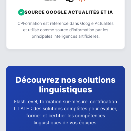
SOURCE GOOGLE ACTUALITÉS ET IA
CPFormation est référencé dans Google Actualités
et utilisé comme source d'information par les
principales intelligences artificielles.
Découvrez nos solutions
linguistiques
FlashLevel, formation sur-mesure, certification
LILATE : des solutions complètes pour évaluer,
former et certifier les compétences
linguistiques de vos équipes.