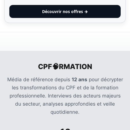
Découvrir nos offres →
CPF🧠RMATION
Média de référence depuis
12 ans
pour décrypter
les transformations du CPF et de la formation
professionnelle. Interviews des acteurs majeurs
du secteur, analyses approfondies et veille
quotidienne.