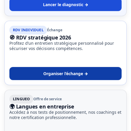
Lancer le diagnostic →
RDV INDIVIDUEL
Échange
🧭 RDV stratégique 2026
Profitez d’un entretien stratégique personnalisé pour
sécuriser vos décisions compétences.
Organiser l’échange →
LINGUEO
Offre de service
🌍 Langues en entreprise
Accédez à nos tests de positionnement, nos coachings et
notre certification professionnelle.