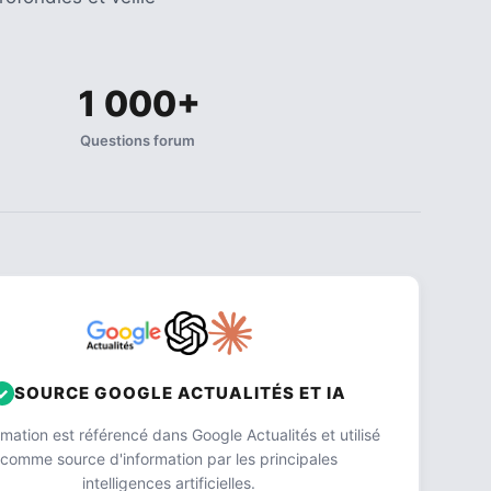
1 000+
Questions forum
SOURCE GOOGLE ACTUALITÉS ET IA
ation est référencé dans Google Actualités et utilisé
comme source d'information par les principales
intelligences artificielles.