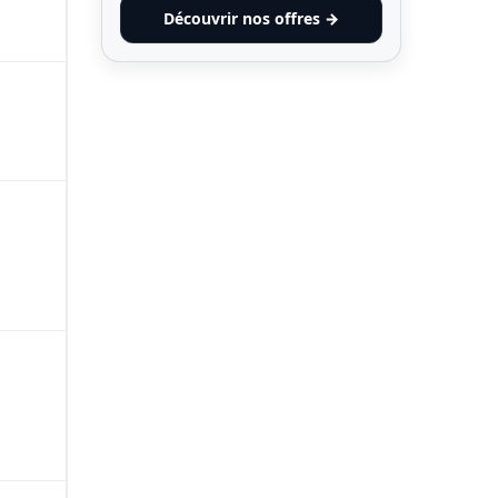
Découvrir nos offres →