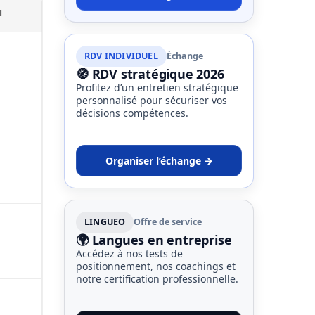
N
RDV INDIVIDUEL
Échange
🧭 RDV stratégique 2026
Profitez d’un entretien stratégique
personnalisé pour sécuriser vos
décisions compétences.
Organiser l’échange →
LINGUEO
Offre de service
🌍 Langues en entreprise
Accédez à nos tests de
positionnement, nos coachings et
notre certification professionnelle.