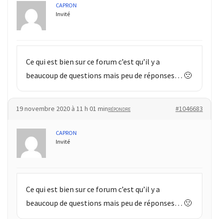
CAPRON
Invité
Ce qui est bien sur ce forum c’est qu’il y a
beaucoup de questions mais peu de réponses… 🙁
19 novembre 2020 à 11 h 01 min
#1046683
RÉPONDRE
CAPRON
Invité
Ce qui est bien sur ce forum c’est qu’il y a
beaucoup de questions mais peu de réponses… 🙁