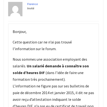
Florence
Invité
Bonjour,
Cette question car ne n’ai pas trouvé
l’information sur le forum.
Nous sommes une association employant des
salariés.
Un salarié demande à connaître son
solde d’heures DIF
(dans l’idée de faire une
formation très prochainement).
L’information ne figure pas sur ses bulletins de
paie de décembre 2014 et janvier 2015, il dit ne pas
avoir reçu d’attestation indiquant le solde
d’heures DIF, n’a pas eu de certificat de travail non