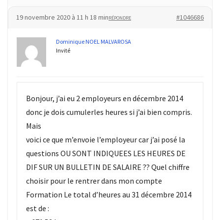
19 novembre 2020 à 11 h 18 min
#1046686
RÉPONDRE
Dominique NOEL MALVAROSA
Invité
Bonjour, j’ai eu 2 employeurs en décembre 2014
donc je dois cumulerles heures si j’ai bien compris.
Mais
voici ce que m’envoie l’employeur car j’ai posé la
questions OU SONT INDIQUEES LES HEURES DE
DIF SUR UN BULLETIN DE SALAIRE ?? Quel chiffre
choisir pour le rentrer dans mon compte
Formation Le total d’heures au 31 décembre 2014
est de :