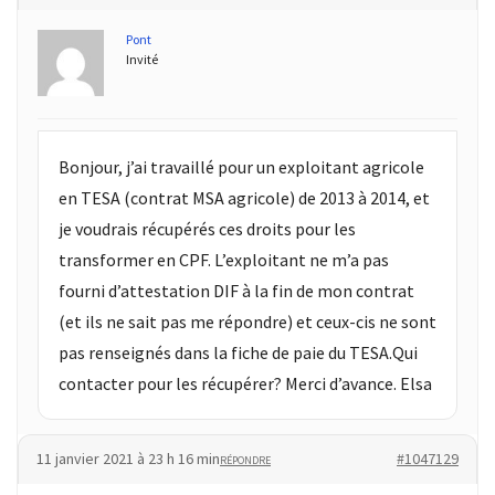
Pont
Invité
Bonjour, j’ai travaillé pour un exploitant agricole
en TESA (contrat MSA agricole) de 2013 à 2014, et
je voudrais récupérés ces droits pour les
transformer en CPF. L’exploitant ne m’a pas
fourni d’attestation DIF à la fin de mon contrat
(et ils ne sait pas me répondre) et ceux-cis ne sont
pas renseignés dans la fiche de paie du TESA.Qui
contacter pour les récupérer? Merci d’avance. Elsa
11 janvier 2021 à 23 h 16 min
#1047129
RÉPONDRE