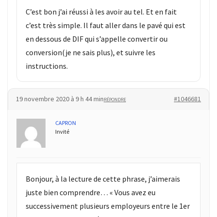
C’est bon j’ai réussi à les avoir au tel. Et en fait
c’est très simple. Il faut aller dans le pavé qui est
en dessous de DIF qui s’appelle convertir ou
conversion(je ne sais plus), et suivre les
instructions.
19 novembre 2020 à 9 h 44 min
#1046681
RÉPONDRE
CAPRON
Invité
Bonjour, à la lecture de cette phrase, j’aimerais
juste bien comprendre… « Vous avez eu
successivement plusieurs employeurs entre le 1er