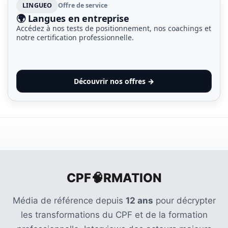
LINGUEO
Offre de service
🌍 Langues en entreprise
Accédez à nos tests de positionnement, nos coachings et
notre certification professionnelle.
Découvrir nos offres →
CPF🧠RMATION
Média de référence depuis
12 ans
pour décrypter
les transformations du CPF et de la formation