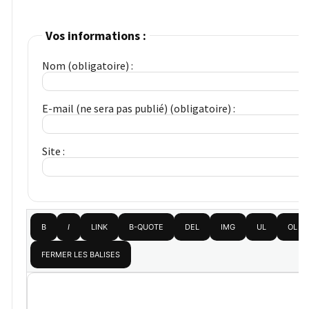
Vos informations :
Nom (obligatoire) :
E-mail (ne sera pas publié) (obligatoire) :
Site :