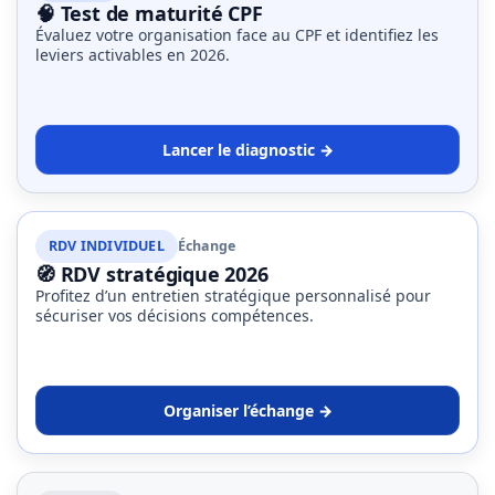
🧠 Test de maturité CPF
Évaluez votre organisation face au CPF et identifiez les
leviers activables en 2026.
Lancer le diagnostic →
RDV INDIVIDUEL
Échange
🧭 RDV stratégique 2026
Profitez d’un entretien stratégique personnalisé pour
sécuriser vos décisions compétences.
Organiser l’échange →