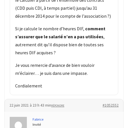
(CDD puis CDI, à temps partiel) jusqu’au 31
décembre 2014 pour le compte de l’association ?)
Si je calcule le nombre d’heures DIF,
comment
s’assurer que le salarié n’en a pas utilisées
,
autrement dit qu’il dispose bien de toutes ses
heures DIF acquises ?
Je vous remercie d’avance de bien vouloir
m’éclairer… je suis dans une impasse.
Cordialement
22 juin 2021 à 23 h 43 min
#1052552
RÉPONDRE
Fabrice
Invité