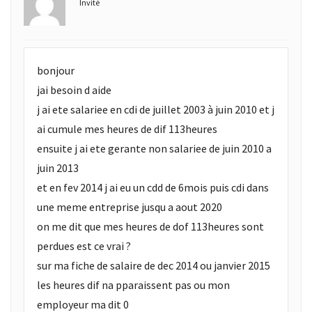
Invité
bonjour
jai besoin d aide
j ai ete salariee en cdi de juillet 2003 à juin 2010 et j
ai cumule mes heures de dif 113heures
ensuite j ai ete gerante non salariee de juin 2010 a
juin 2013
et en fev 2014 j ai eu un cdd de 6mois puis cdi dans
une meme entreprise jusqu a aout 2020
on me dit que mes heures de dof 113heures sont
perdues est ce vrai ?
sur ma fiche de salaire de dec 2014 ou janvier 2015
les heures dif na pparaissent pas ou mon
employeur ma dit 0