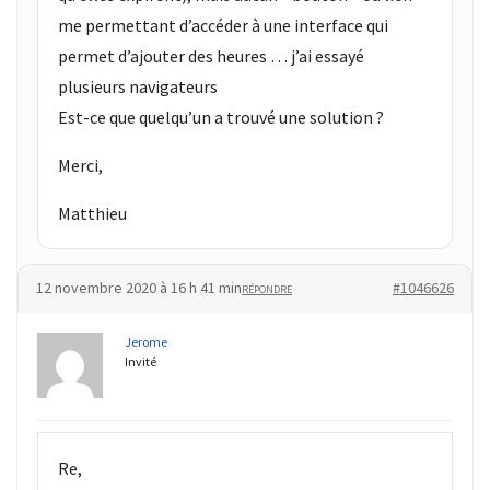
me permettant d’accéder à une interface qui
permet d’ajouter des heures … j’ai essayé
plusieurs navigateurs
Est-ce que quelqu’un a trouvé une solution ?
Merci,
Matthieu
12 novembre 2020 à 16 h 41 min
#1046626
RÉPONDRE
Jerome
Invité
Re,