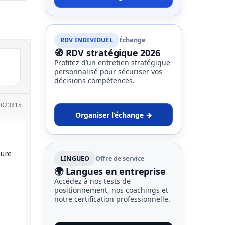
RDV INDIVIDUEL
Échange
🧭 RDV stratégique 2026
Profitez d’un entretien stratégique
personnalisé pour sécuriser vos
décisions compétences.
1023815
Organiser l’échange →
eure
LINGUEO
Offre de service
🌍 Langues en entreprise
Accédez à nos tests de
positionnement, nos coachings et
notre certification professionnelle.