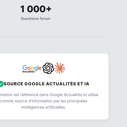
1 000+
Questions forum
SOURCE GOOGLE ACTUALITÉS ET IA
ation est référencé dans Google Actualités et utilisé
comme source d'information par les principales
intelligences artificielles.