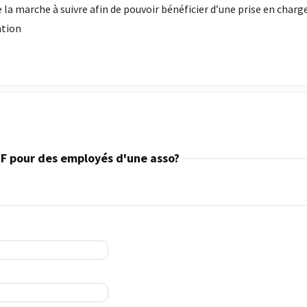
e la marche à suivre afin de pouvoir bénéficier d’une prise en charg
ation
F pour des employés d'une asso?