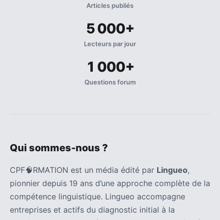
Articles publiés
5 000+
Lecteurs par jour
1 000+
Questions forum
Qui sommes-nous ?
CPF🧠RMATION est un média édité par
Lingueo
,
pionnier depuis 19 ans d’une approche complète de la
compétence linguistique. Lingueo accompagne
entreprises et actifs du diagnostic initial à la