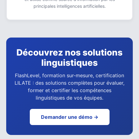
principales intelligences artificielles.
Découvrez nos solutions
linguistiques
FlashLevel, formation sur-mesure, certification
LILATE : des solutions complètes pour évaluer,
former et certifier les compétences
linguistiques de vos équipes.
Demander une démo →