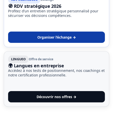
(32)
🧭 RDV stratégique 2026
Profitez d’un entretien stratégique personnalisé pour
Certification
sécuriser vos décisions compétences.
(28)
Organiser l’échange →
LINGUEO
Offre de service
🌍 Langues en entreprise
Accédez à nos tests de positionnement, nos coachings et
notre certification professionnelle.
Découvrir nos offres →