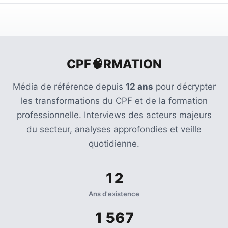
CPF🧠RMATION
Média de référence depuis
12 ans
pour décrypter
les transformations du CPF et de la formation
professionnelle. Interviews des acteurs majeurs
du secteur, analyses approfondies et veille
quotidienne.
12
Ans d'existence
1 567