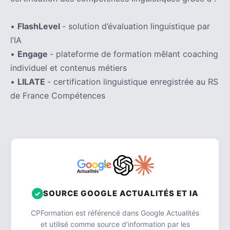
•
FlashLevel
- solution d’évaluation linguistique par
l’IA
•
Engage
- plateforme de formation mêlant coaching
individuel et contenus métiers
•
LILATE
- certification linguistique enregistrée au RS
de France Compétences
SOURCE GOOGLE ACTUALITÉS ET IA
CPFormation est référencé dans Google Actualités
et utilisé comme source d'information par les