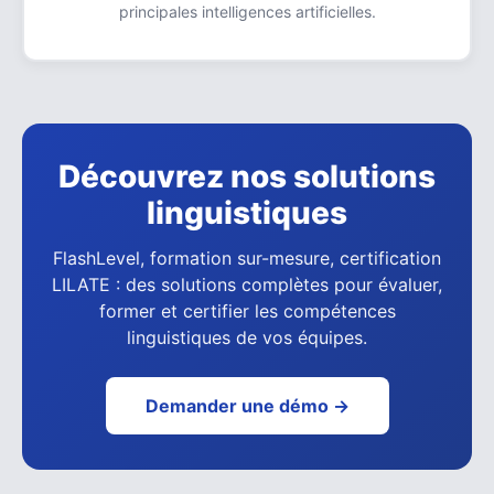
principales intelligences artificielles.
Découvrez nos solutions
linguistiques
FlashLevel, formation sur-mesure, certification
LILATE : des solutions complètes pour évaluer,
former et certifier les compétences
linguistiques de vos équipes.
Demander une démo →