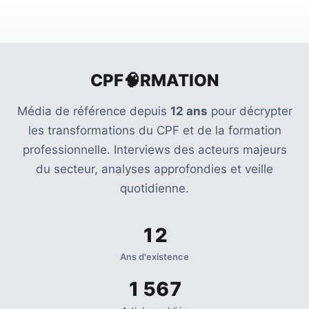
(32)
Certification
(28)
CPF🧠RMATION
Média de référence depuis
12 ans
pour décrypter
les transformations du CPF et de la formation
professionnelle. Interviews des acteurs majeurs
du secteur, analyses approfondies et veille
quotidienne.
12
Ans d'existence
1 567