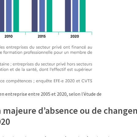
n entreprise entre 2005 et 2020, selon l’étude de
son majeure d’absence ou de chang
020