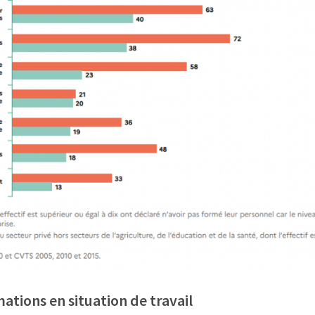
tions en situation de travail