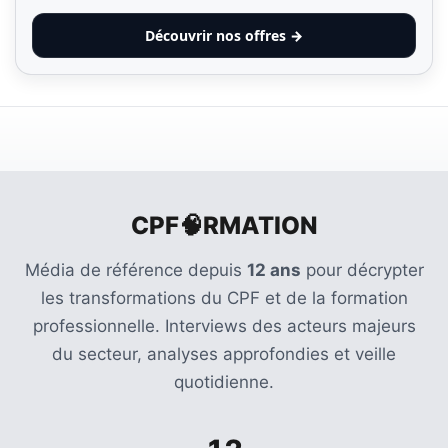
Découvrir nos offres →
CPF🧠RMATION
Média de référence depuis
12 ans
pour décrypter
les transformations du CPF et de la formation
professionnelle. Interviews des acteurs majeurs
du secteur, analyses approfondies et veille
quotidienne.