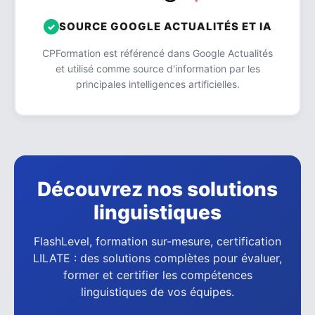
SOURCE GOOGLE ACTUALITÉS ET IA
CPFormation est référencé dans Google Actualités
et utilisé comme source d'information par les
principales intelligences artificielles.
Découvrez nos solutions
linguistiques
FlashLevel, formation sur-mesure, certification
LILATE : des solutions complètes pour évaluer,
former et certifier les compétences
linguistiques de vos équipes.