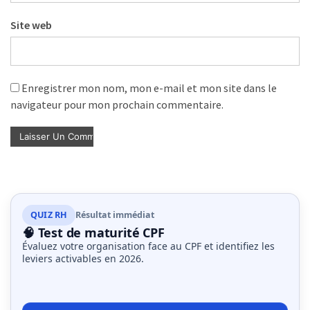
Site web
Enregistrer mon nom, mon e-mail et mon site dans le
navigateur pour mon prochain commentaire.
QUIZ RH
Résultat immédiat
🧠 Test de maturité CPF
Évaluez votre organisation face au CPF et identifiez les
leviers activables en 2026.