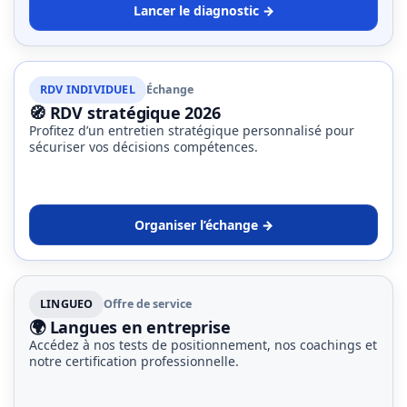
Lancer le diagnostic →
RDV INDIVIDUEL
Échange
🧭 RDV stratégique 2026
Profitez d’un entretien stratégique personnalisé pour
sécuriser vos décisions compétences.
Organiser l’échange →
LINGUEO
Offre de service
🌍 Langues en entreprise
Accédez à nos tests de positionnement, nos coachings et
notre certification professionnelle.