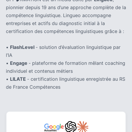
pionnier depuis 19 ans d’une approche complète de la
compétence linguistique. Lingueo accompagne
entreprises et actifs du diagnostic initial à la
certification des compétences linguistiques grâce à :
•
FlashLevel
- solution d’évaluation linguistique par
l’IA
•
Engage
- plateforme de formation mêlant coaching
individuel et contenus métiers
•
LILATE
- certification linguistique enregistrée au RS
de France Compétences