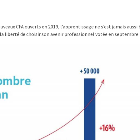
uveaux CFA ouverts en 2019, l’apprentissage ne s’est jamais aussi 
 la liberté de choisir son avenir professionnel votée en septembre 