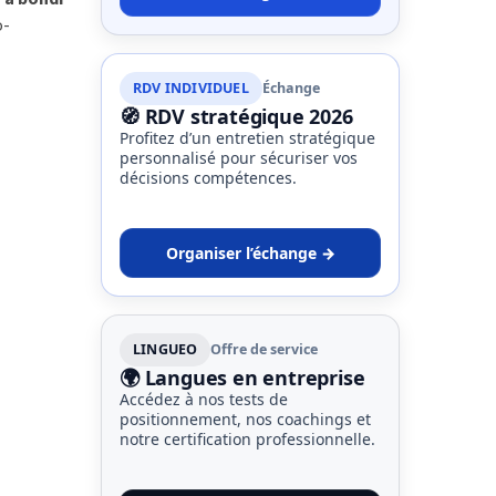
o-
RDV INDIVIDUEL
Échange
🧭 RDV stratégique 2026
Profitez d’un entretien stratégique
personnalisé pour sécuriser vos
décisions compétences.
Organiser l’échange →
LINGUEO
Offre de service
🌍 Langues en entreprise
Accédez à nos tests de
positionnement, nos coachings et
notre certification professionnelle.