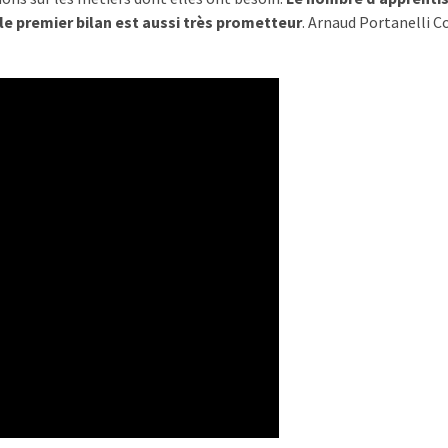
le premier bilan est aussi très prometteur
. Arnaud Portanelli C