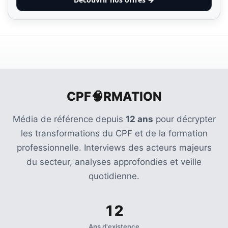
CPF🧠RMATION
Média de référence depuis
12 ans
pour décrypter
les transformations du CPF et de la formation
professionnelle. Interviews des acteurs majeurs
du secteur, analyses approfondies et veille
quotidienne.
12
Ans d'existence