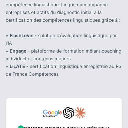
compétence linguistique. Lingueo accompagne
entreprises et actifs du diagnostic initial à la
certification des compétences linguistiques grâce à :
•
FlashLevel
- solution d’évaluation linguistique par
l’IA
•
Engage
- plateforme de formation mêlant coaching
individuel et contenus métiers
•
LILATE
- certification linguistique enregistrée au RS
de France Compétences