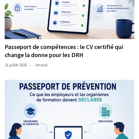
Passeport de compétences : le CV certifié qui
change la donne pour les DRH
31 juillet 2026
Arnaud