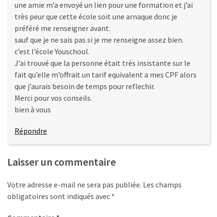
une amie m’a envoyé un lien pour une formation et j’ai
très peur que cette école soit une arnaque donc je
préféré me renseigner avant.
sauf que je ne sais pas si je me renseigne assez bien.
c’est l’école Youschool.
J’ai trouvé que la personne était trés insistante sur le
fait qu’elle m’offrait un tarif equivalent a mes CPF alors
que j’aurais besoin de temps pour reflechir.
Merci pour vos conseils.
bien à vous
Répondre
Laisser un commentaire
Votre adresse e-mail ne sera pas publiée.
Les champs
obligatoires sont indiqués avec
*