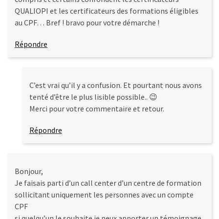
QUALIOPI et les certificateurs des formations éligibles
au CPF… Bref ! bravo pour votre démarche !
Répondre
C’est vrai qu’il y a confusion. Et pourtant nous avons
tenté d’être le plus lisible possible.. 😉
Merci pour votre commentaire et retour.
Répondre
Bonjour,
Je faisais parti d’un call center d’un centre de formation
sollicitant uniquement les personnes avec un compte
CPF
si quelqu’un le souhaite je peux apporter un témoignage