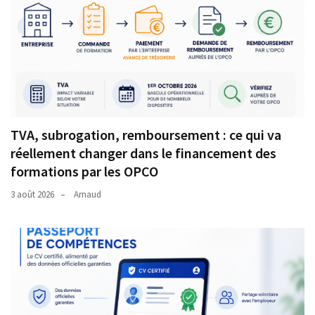
TVA, subrogation, remboursement : ce qui va
réellement changer dans le financement des
formations par les OPCO
3 août 2026
Arnaud