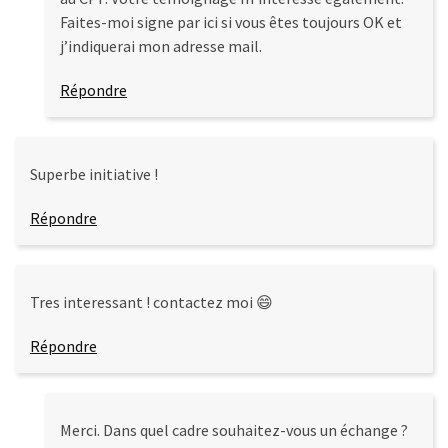
Faites-moi signe par ici si vous êtes toujours OK et
j’indiquerai mon adresse mail.
Répondre
Superbe initiative !
Répondre
Tres interessant ! contactez moi 😄
Répondre
Merci. Dans quel cadre souhaitez-vous un échange ?