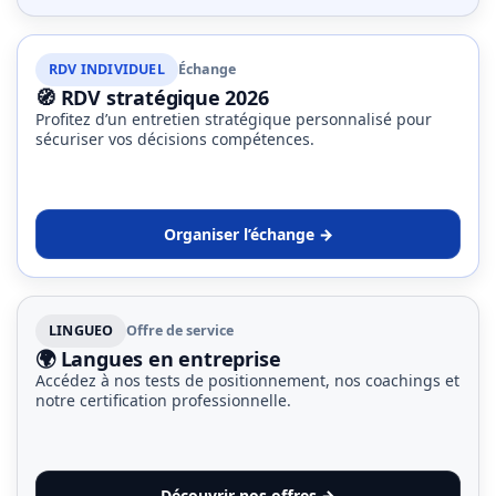
RDV INDIVIDUEL
Échange
🧭 RDV stratégique 2026
Profitez d’un entretien stratégique personnalisé pour
sécuriser vos décisions compétences.
Organiser l’échange →
LINGUEO
Offre de service
🌍 Langues en entreprise
Accédez à nos tests de positionnement, nos coachings et
notre certification professionnelle.
Découvrir nos offres →