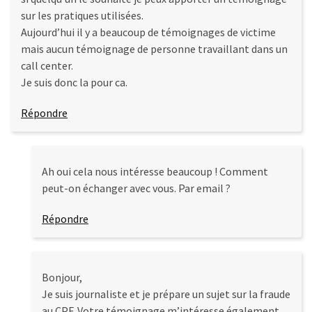
sur les pratiques utilisées.
Aujourd’hui il y a beaucoup de témoignages de victime
mais aucun témoignage de personne travaillant dans un
call center.
Je suis donc la pour ca.
Répondre
Ah oui cela nous intéresse beaucoup ! Comment
peut-on échanger avec vous. Par email ?
Répondre
Bonjour,
Je suis journaliste et je prépare un sujet sur la fraude
au CPF. Votre témoignage m’intéresse également.