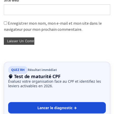
Site web
Enregistrer mon nom, mon e-mail et mon site dans le
navigateur pour mon prochain commentaire.
QUIZ RH
Résultat immédiat
🧠 Test de maturité CPF
Évaluez votre organisation face au CPF et identifiez les
leviers activables en 2026.
Lancer le diagnostic →