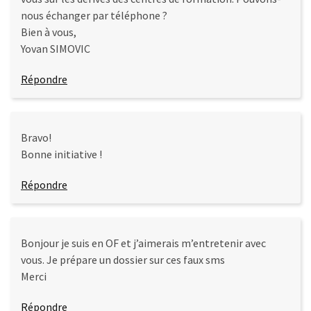
nous échanger par téléphone ?
Bien à vous,
Yovan SIMOVIC
Répondre
Bravo!
Bonne initiative !
Répondre
Bonjour je suis en OF et j’aimerais m’entretenir avec
vous. Je prépare un dossier sur ces faux sms
Merci
Répondre