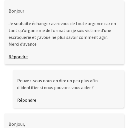
Bonjour
Je souhaite échanger avec vous de toute urgence car en
tant qu’organisme de formation je suis victime d’une
escroquerie et j’avoue ne plus savoir comment agir..
Merci d’avance
Répondre
Pouvez-vous nous en dire un peu plus afin
d’identifier si nous pouvons vous aider ?
Répondre
Bonjour,