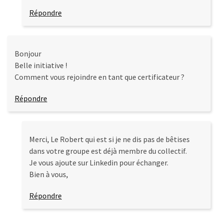
Répondre
Bonjour
Belle initiative !
Comment vous rejoindre en tant que certificateur ?
Répondre
Merci, Le Robert qui est si je ne dis pas de bêtises
dans votre groupe est déjà membre du collectif.
Je vous ajoute sur Linkedin pour échanger.
Bien à vous,
Répondre