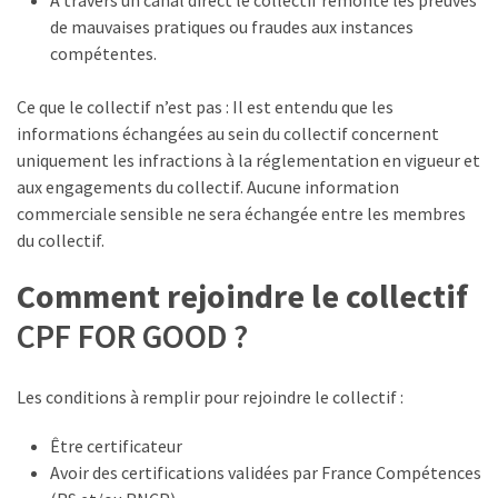
(32)
de mauvaises pratiques ou fraudes aux instances
compétentes.
Certification
(28)
Ce que le collectif n’est pas : Il est entendu que les
informations échangées au sein du collectif concernent
uniquement les infractions à la réglementation en vigueur et
aux engagements du collectif. Aucune information
commerciale sensible ne sera échangée entre les membres
du collectif.
Comment rejoindre le collectif
CPF FOR GOOD ?
Les conditions à remplir pour rejoindre le collectif :
Être certificateur
Avoir des certifications validées par France Compétences