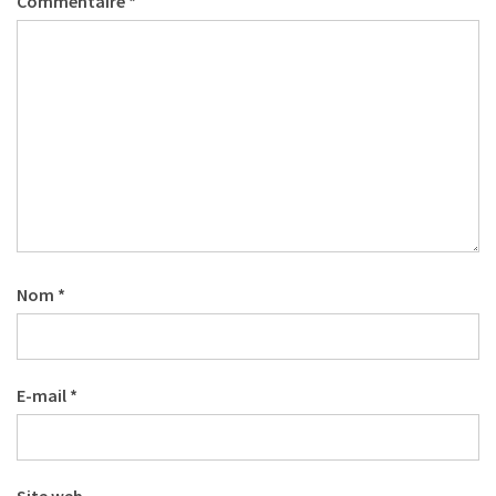
Commentaire
*
Nom
*
E-mail
*