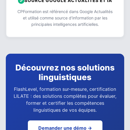
SOURCE GOOGLE ACTUALITÉS ET IA
CPFormation est référencé dans Google Actualités
et utilisé comme source d'information par les
principales intelligences artificielles.
Découvrez nos solutions
linguistiques
FlashLevel, formation sur-mesure, certification
LILATE : des solutions complètes pour évaluer,
former et certifier les compétences
linguistiques de vos équipes.
Demander une démo →