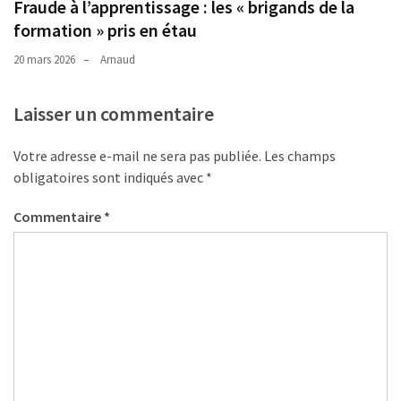
Fraude à l’apprentissage : les « brigands de la
formation » pris en étau
20 mars 2026
Arnaud
Laisser un commentaire
Votre adresse e-mail ne sera pas publiée.
Les champs
obligatoires sont indiqués avec
*
Commentaire
*