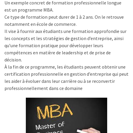
Un exemple concret de formation professionnelle longue
est un programme MBA.
Ce type de formation peut durer de 1 à 2 ans. On le retrouve
notamment en école de commerce.
Il vise à fournir aux étudiants une formation approfondie sur
les concepts et les stratégies de gestion d’entreprise, ainsi
qu’une formation pratique pour développer leurs
compétences en matière de leadership et de prise de
décision.
À la fin de ce programme, les étudiants peuvent obtenir une
certification professionnelle en gestion d’entreprise qui peut
les aider à évoluer dans leur carrière ou à se reconvertir
professionnellement dans ce domaine