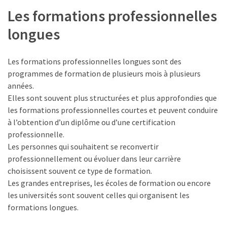
(32)
Les formations professionnelles
Certification
longues
(28)
Les formations professionnelles longues sont des
programmes de formation de plusieurs mois à plusieurs
années.
Elles sont souvent plus structurées et plus approfondies que
les formations professionnelles courtes et peuvent conduire
à l’obtention d’un diplôme ou d’une certification
professionnelle.
Les personnes qui souhaitent se reconvertir
professionnellement ou évoluer dans leur carrière
choisissent souvent ce type de formation.
Les grandes entreprises, les écoles de formation ou encore
les universités sont souvent celles qui organisent les
formations longues.