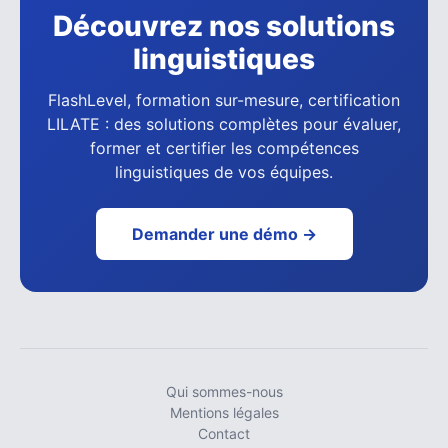
Découvrez nos solutions
linguistiques
FlashLevel, formation sur-mesure, certification
LILATE : des solutions complètes pour évaluer,
former et certifier les compétences
linguistiques de vos équipes.
Demander une démo →
Qui sommes-nous
Mentions légales
Contact