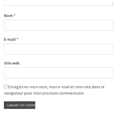
Nom
*
E-mail
*
Site web
Enregistrer mon nom, mon e-mail et mon site dans le
navigateur pour mon prochain commentaire.