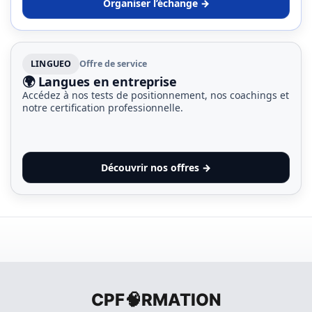
Organiser l’échange →
LINGUEO
Offre de service
🌍 Langues en entreprise
Accédez à nos tests de positionnement, nos coachings et
notre certification professionnelle.
Découvrir nos offres →
CPF🧠RMATION