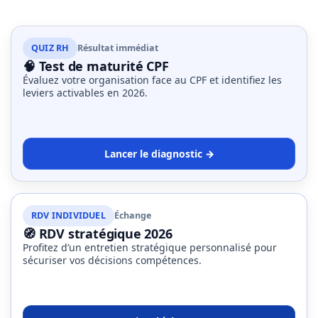
QUIZ RH
Résultat immédiat
🧠 Test de maturité CPF
Évaluez votre organisation face au CPF et identifiez les
leviers activables en 2026.
Lancer le diagnostic →
RDV INDIVIDUEL
Échange
🧭 RDV stratégique 2026
Profitez d’un entretien stratégique personnalisé pour
sécuriser vos décisions compétences.