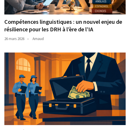
Compétences linguistiques : un nouvel enjeu de
résilience pour les DRH à l’ère de l’IA
26 mars 2026
Arnaud