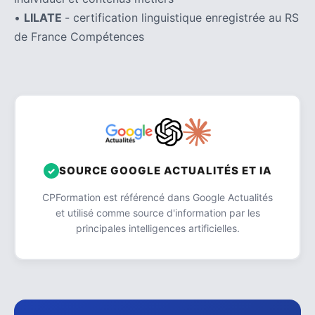
•
LILATE
- certification linguistique enregistrée au RS
de France Compétences
SOURCE GOOGLE ACTUALITÉS ET IA
CPFormation est référencé dans Google Actualités
et utilisé comme source d'information par les
principales intelligences artificielles.