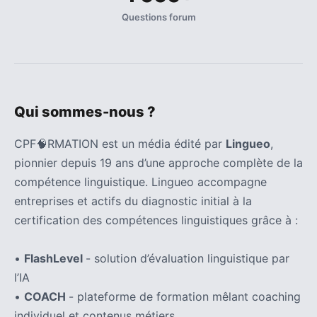
Questions forum
Qui sommes-nous ?
CPF🧠RMATION est un média édité par
Lingueo
,
pionnier depuis 19 ans d’une approche complète de la
compétence linguistique. Lingueo accompagne
entreprises et actifs du diagnostic initial à la
certification des compétences linguistiques grâce à :
•
FlashLevel
- solution d’évaluation linguistique par
l’IA
•
COACH
- plateforme de formation mêlant coaching
individuel et contenus métiers