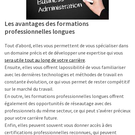
Les avantages des formations
professionnelles longues
Tout d’abord, elles vous permettent de vous spécialiser dans
un domaine précis et de développer une expertise qui vous
sera utile tout au long de votre carrière
.
Ensuite, elles vous offrent lapossibilité de vous familiariser
avec les dernières technologies et méthodes de travail en
constante évolution, ce qui vous permet de rester compétitif
sur le marché du travail.
En outre, les formations professionnelles longues offrent
également des opportunités de réseautage avec des
professionnels du même secteur, ce qui peut s’avérer précieux
pour votre carrière future.
Enfin, elles peuvent souvent vous donner accès à des
certifications professionnelles reconnues, qui peuvent