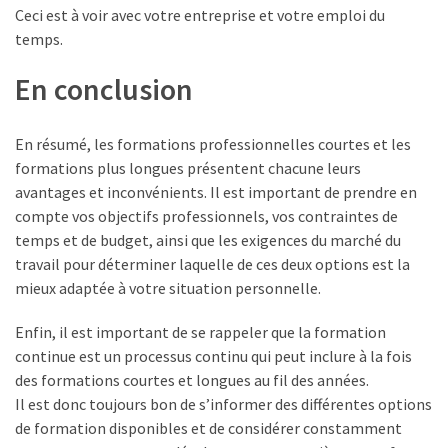
Ceci est à voir avec votre entreprise et votre emploi du
temps.
En conclusion
En résumé, les formations professionnelles courtes et les
formations plus longues présentent chacune leurs
avantages et inconvénients. Il est important de prendre en
compte vos objectifs professionnels, vos contraintes de
temps et de budget, ainsi que les exigences du marché du
travail pour déterminer laquelle de ces deux options est la
mieux adaptée à votre situation personnelle.
Enfin, il est important de se rappeler que la formation
continue est un processus continu qui peut inclure à la fois
des formations courtes et longues au fil des années.
Il est donc toujours bon de s’informer des différentes options
de formation disponibles et de considérer constamment