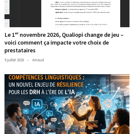
Le 1ᵉʳ novembre 2026, Qualiopi change de jeu –
voici comment ça impacte votre choix de
prestataires
9 juillet 2026
Arnaud