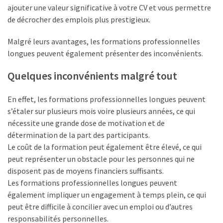
ajouter une valeur significative à votre CV et vous permettre
de décrocher des emplois plus prestigieux.
Malgré leurs avantages, les formations professionnelles
longues peuvent également présenter des inconvénients.
Quelques inconvénients malgré tout
En effet, les formations professionnelles longues peuvent
s’étaler sur plusieurs mois voire plusieurs années, ce qui
nécessite une grande dose de motivation et de
détermination de la part des participants.
Le coût de la formation peut également être élevé, ce qui
peut représenter un obstacle pour les personnes qui ne
disposent pas de moyens financiers suffisants.
Les formations professionnelles longues peuvent
également impliquer un engagement à temps plein, ce qui
peut être difficile à concilier avec un emploi ou d’autres
responsabilités personnelles.