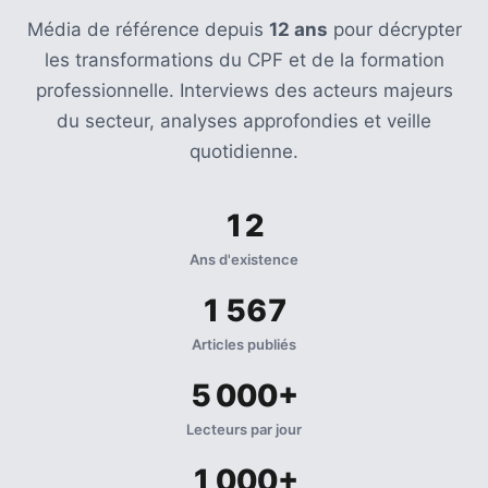
Média de référence depuis
12 ans
pour décrypter
les transformations du CPF et de la formation
professionnelle. Interviews des acteurs majeurs
du secteur, analyses approfondies et veille
quotidienne.
12
Ans d'existence
1 567
Articles publiés
5 000+
Lecteurs par jour
1 000+