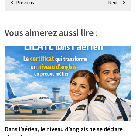
Previous:
Next:
de
l’article
Vous aimerez aussi lire :
Dans l’aérien, le niveau d’anglais ne se déclare