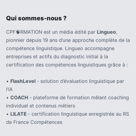
Qui sommes-nous ?
CPF🧠RMATION est un média édité par
Lingueo
,
pionnier depuis 19 ans d’une approche complète de la
compétence linguistique. Lingueo accompagne
entreprises et actifs du diagnostic initial à la
certification des compétences linguistiques grâce à :
•
FlashLevel
- solution d’évaluation linguistique par
l’IA
•
COACH
- plateforme de formation mêlant coaching
individuel et contenus métiers
•
LILATE
- certification linguistique enregistrée au RS
de France Compétences