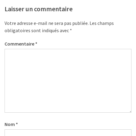
Laisser un commentaire
Votre adresse e-mail ne sera pas publiée.
Les champs
obligatoires sont indiqués avec
*
Commentaire
*
Nom
*