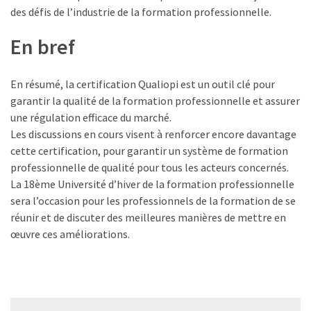
(32)
des défis de l’industrie de la formation professionnelle.
Certification
En bref
(28)
En résumé, la certification Qualiopi est un outil clé pour
garantir la qualité de la formation professionnelle et assurer
une régulation efficace du marché.
Les discussions en cours visent à renforcer encore davantage
cette certification, pour garantir un système de formation
professionnelle de qualité pour tous les acteurs concernés.
La 18ème Université d’hiver de la formation professionnelle
sera l’occasion pour les professionnels de la formation de se
réunir et de discuter des meilleures manières de mettre en
œuvre ces améliorations.
Navigation