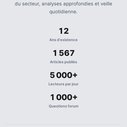
du secteur, analyses approfondies et veille
quotidienne.
12
Ans d'existence
1 567
Articles publiés
5 000+
Lecteurs par jour
1 000+
Questions forum