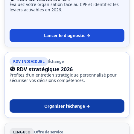
Évaluez votre organisation face au CPF et identifiez les
leviers activables en 2026.
Lancer le diagnostic →
RDV INDIVIDUEL
Échange
🧭 RDV stratégique 2026
Profitez d’un entretien stratégique personnalisé pour
sécuriser vos décisions compétences.
Organiser l’échange →
LINGUEO
Offre de service