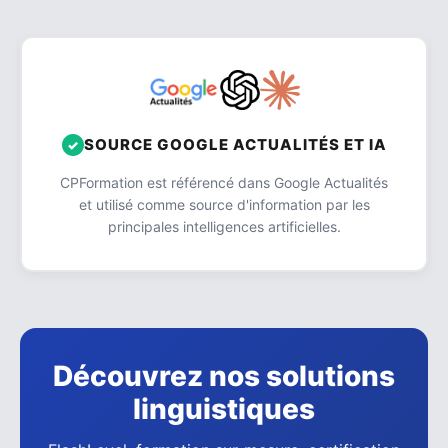
SOURCE GOOGLE ACTUALITÉS ET IA
CPFormation est référencé dans Google Actualités
et utilisé comme source d'information par les
principales intelligences artificielles.
Découvrez nos solutions
linguistiques