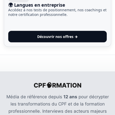
🌍 Langues en entreprise
Accédez à nos tests de positionnement, nos coachings et
notre certification professionnelle.
Découvrir nos offres →
CPF🧠RMATION
Média de référence depuis
12 ans
pour décrypter
les transformations du CPF et de la formation
professionnelle. Interviews des acteurs majeurs