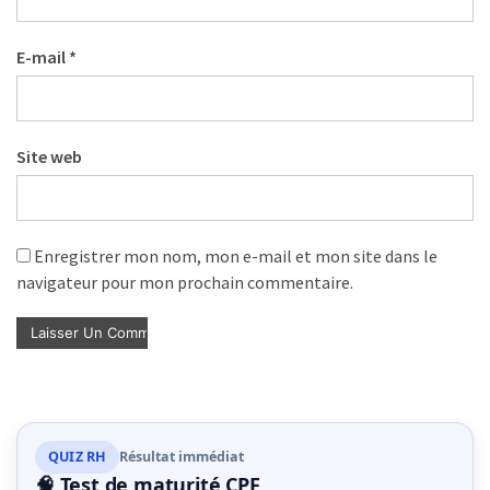
E-mail
*
Site web
Enregistrer mon nom, mon e-mail et mon site dans le
navigateur pour mon prochain commentaire.
QUIZ RH
Résultat immédiat
🧠 Test de maturité CPF