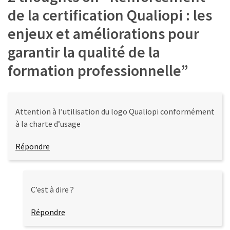
de la certification Qualiopi : les
enjeux et améliorations pour
garantir la qualité de la
formation professionnelle
”
Attention à l’utilisation du logo Qualiopi conformément
à la charte d’usage
Répondre
C’est à dire ?
Répondre