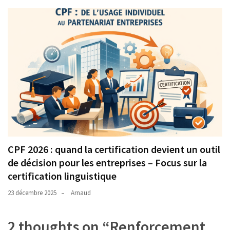
CPF 2026 : quand la certification devient un outil
de décision pour les entreprises – Focus sur la
certification linguistique
23 décembre 2025
Arnaud
2 thoughts on “
Renforcement