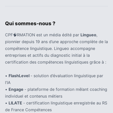
Qui sommes-nous ?
CPF🧠RMATION est un média édité par
Lingueo
,
pionnier depuis 19 ans d’une approche complète de la
compétence linguistique. Lingueo accompagne
entreprises et actifs du diagnostic initial à la
certification des compétences linguistiques grâce à :
•
FlashLevel
- solution d’évaluation linguistique par
l’IA
•
Engage
- plateforme de formation mêlant coaching
individuel et contenus métiers
•
LILATE
- certification linguistique enregistrée au RS
de France Compétences