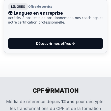
LINGUEO
Offre de service
🌍 Langues en entreprise
Accédez à nos tests de positionnement, nos coachings et
notre certification professionnelle.
Découvrir nos offres →
CPF🧠RMATION
Média de référence depuis
12 ans
pour décrypter
les transformations du CPF et de la formation