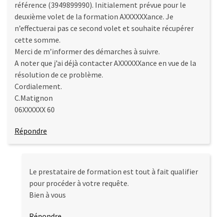
référence (3949899990). Initialement prévue pour le
deuxième volet de la formation AXXXXXXance. Je
n’effectuerai pas ce second volet et souhaite récupérer
cette somme.
Merci de m’informer des démarches à suivre.
A noter que j’ai déjà contacter AXXXXXXance en vue de la
résolution de ce problème.
Cordialement.
C.Matignon
06XXXXXX 60
Répondre
Le prestataire de formation est tout à fait qualifier
pour procéder à votre requête.
Bien à vous
Répondre