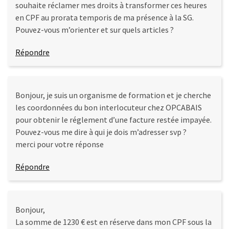
(32)
souhaite réclamer mes droits à transformer ces heures
en CPF au prorata temporis de ma présence à la SG.
Certification
Pouvez-vous m’orienter et sur quels articles ?
(28)
Répondre
Bonjour, je suis un organisme de formation et je cherche
les coordonnées du bon interlocuteur chez OPCABAIS
pour obtenir le réglement d’une facture restée impayée.
Pouvez-vous me dire à qui je dois m’adresser svp ?
merci pour votre réponse
Répondre
Bonjour,
La somme de 1230 € est en réserve dans mon CPF sous la