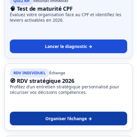
QUIZ RH
Résultat immédiat
🧠 Test de maturité CPF
Évaluez votre organisation face au CPF et identifiez les
leviers activables en 2026.
Lancer le diagnostic →
RDV INDIVIDUEL
Échange
🧭 RDV stratégique 2026
Profitez d’un entretien stratégique personnalisé pour
sécuriser vos décisions compétences.
Organiser l’échange →