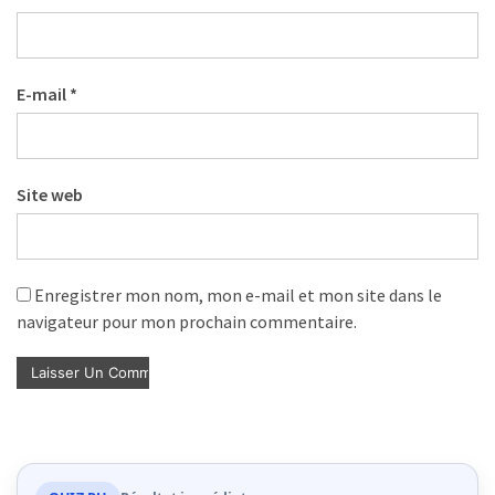
E-mail
*
Site web
Enregistrer mon nom, mon e-mail et mon site dans le
navigateur pour mon prochain commentaire.