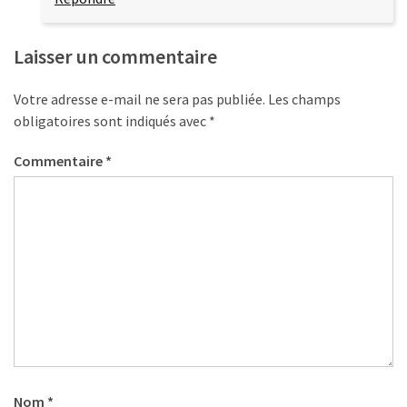
Laisser un commentaire
Votre adresse e-mail ne sera pas publiée.
Les champs
obligatoires sont indiqués avec
*
Commentaire
*
Nom
*