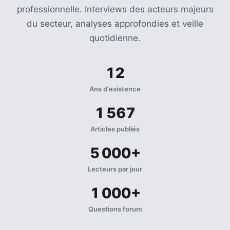
professionnelle. Interviews des acteurs majeurs
du secteur, analyses approfondies et veille
quotidienne.
12
Ans d'existence
1 567
Articles publiés
5 000+
Lecteurs par jour
1 000+
Questions forum