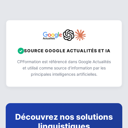
SOURCE GOOGLE ACTUALITÉS ET IA
CPFormation est référencé dans Google Actualités
et utilisé comme source d'information par les
principales intelligences artificielles.
Découvrez nos solutions
linguistiques