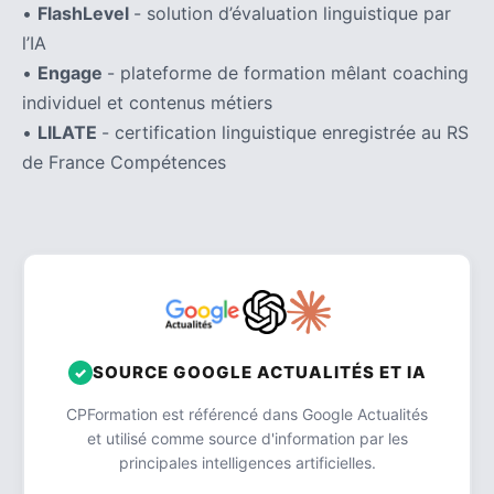
•
FlashLevel
- solution d’évaluation linguistique par
l’IA
•
Engage
- plateforme de formation mêlant coaching
individuel et contenus métiers
•
LILATE
- certification linguistique enregistrée au RS
de France Compétences
SOURCE GOOGLE ACTUALITÉS ET IA
CPFormation est référencé dans Google Actualités
et utilisé comme source d'information par les
principales intelligences artificielles.