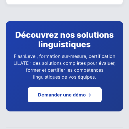
Découvrez nos solutions
linguistiques
FlashLevel, formation sur-mesure, certification
LILATE : des solutions complètes pour évaluer,
former et certifier les compétences
linguistiques de vos équipes.
Demander une démo →