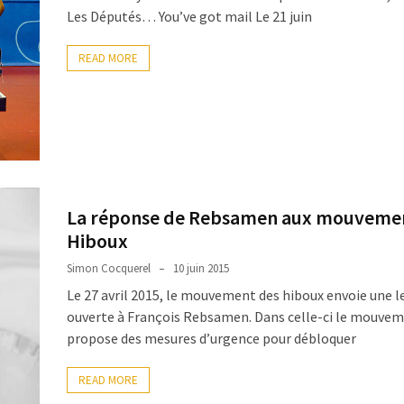
Les Députés… You’ve got mail Le 21 juin
READ MORE
La réponse de Rebsamen aux mouveme
Hiboux
Simon Cocquerel
10 juin 2015
Le 27 avril 2015, le mouvement des hiboux envoie une l
ouverte à François Rebsamen. Dans celle-ci le mouve
propose des mesures d’urgence pour débloquer
READ MORE