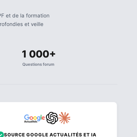
F et de la formation
ofondies et veille
1 000+
Questions forum
SOURCE GOOGLE ACTUALITÉS ET IA