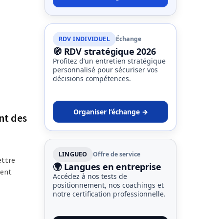
RDV INDIVIDUEL
Échange
🧭 RDV stratégique 2026
Profitez d’un entretien stratégique
personnalisé pour sécuriser vos
décisions compétences.
Organiser l’échange →
nt des
LINGUEO
Offre de service
ettre
🌍 Langues en entreprise
ment
Accédez à nos tests de
positionnement, nos coachings et
notre certification professionnelle.