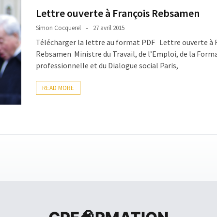
Lettre ouverte à François Rebsamen
Simon Cocquerel
27 avril 2015
Télécharger la lettre au format PDF Lettre ouverte à 
Rebsamen Ministre du Travail, de l’Emploi, de la Form
professionnelle et du Dialogue social Paris,
READ MORE