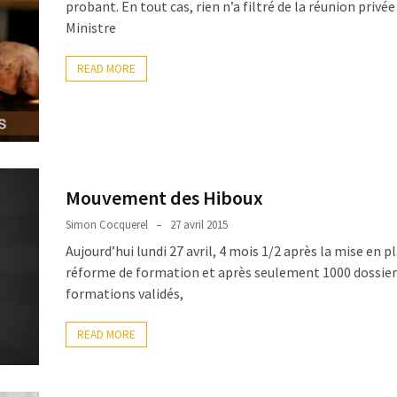
probant. En tout cas, rien n’a filtré de la réunion privée
Ministre
READ MORE
Mouvement des Hiboux
Simon Cocquerel
27 avril 2015
Aujourd’hui lundi 27 avril, 4 mois 1/2 après la mise en pl
réforme de formation et après seulement 1000 dossier
formations validés,
READ MORE