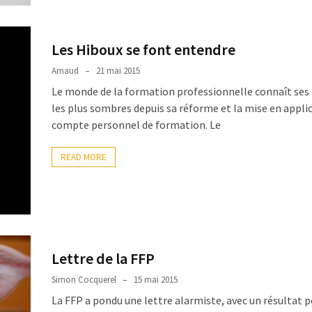
Les Hiboux se font entendre
Arnaud
21 mai 2015
Le monde de la formation professionnelle connaît ses
les plus sombres depuis sa réforme et la mise en appli
compte personnel de formation. Le
READ MORE
Lettre de la FFP
Simon Cocquerel
15 mai 2015
La FFP a pondu une lettre alarmiste, avec un résultat 