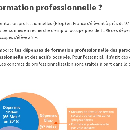
ormation professionnelle ?
entation professionnelles (Efop) en France s’élèvent à près de 97 
es personnes en recherche d’emploi occupe près de 11 % des dépe
cupés s’élève à 8 %.
comporte
les dépenses de formation professionnelle des pers
essionnelle et des actifs occupés
. Pour l’essentiel, il s’agit de
Les contrats de professionnalisation sont traités à part dans la 