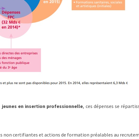
 jeunes en insertion professionnelle
, ces dépenses se répartis
 non certifiantes et actions de formation préalables au recrutem