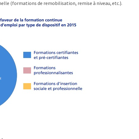
elle (formations de remobilisation, remise à niveau, etc.).