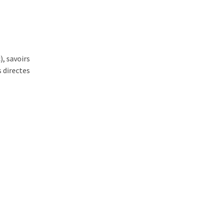
, savoirs
 directes