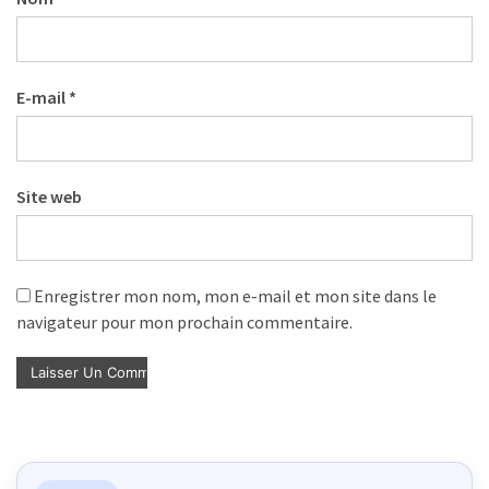
(32)
Certification
(28)
E-mail
*
Site web
Enregistrer mon nom, mon e-mail et mon site dans le
navigateur pour mon prochain commentaire.