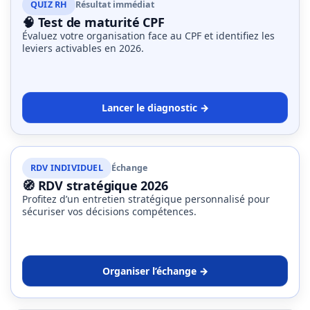
QUIZ RH
Résultat immédiat
🧠 Test de maturité CPF
Évaluez votre organisation face au CPF et identifiez les
leviers activables en 2026.
Lancer le diagnostic →
RDV INDIVIDUEL
Échange
🧭 RDV stratégique 2026
Profitez d’un entretien stratégique personnalisé pour
sécuriser vos décisions compétences.
Organiser l’échange →