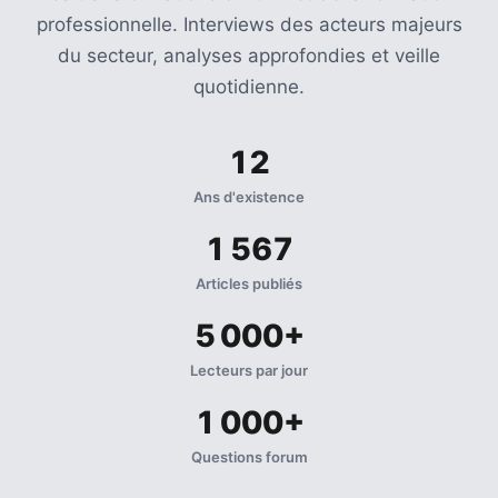
professionnelle. Interviews des acteurs majeurs
du secteur, analyses approfondies et veille
quotidienne.
12
Ans d'existence
1 567
Articles publiés
5 000+
Lecteurs par jour
1 000+
Questions forum