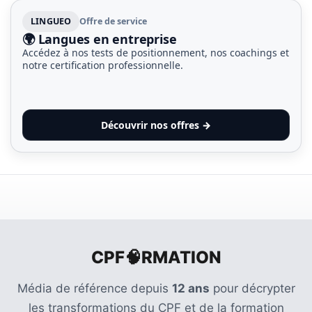
LINGUEO
Offre de service
🌍 Langues en entreprise
Accédez à nos tests de positionnement, nos coachings et
notre certification professionnelle.
Découvrir nos offres →
CPF🧠RMATION
Média de référence depuis
12 ans
pour décrypter
les transformations du CPF et de la formation