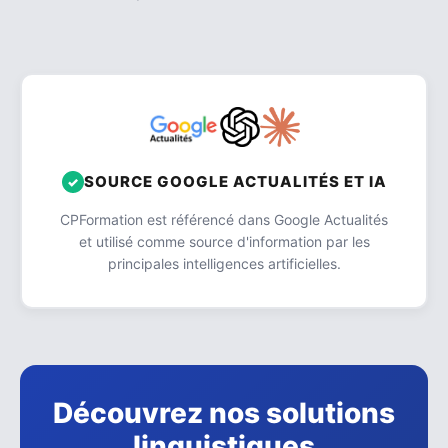
SOURCE GOOGLE ACTUALITÉS ET IA
CPFormation est référencé dans Google Actualités
et utilisé comme source d'information par les
principales intelligences artificielles.
Découvrez nos solutions
linguistiques