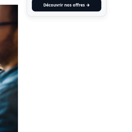
Découvrir nos offres →