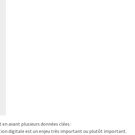
 en avant plusieurs données clées :
on digitale est un enjeu très important ou plutôt important.