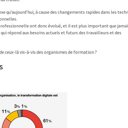
xe qu’aujourd’hui, à cause des changements rapides dans les tech
onnelles.
ofessionnelle ont donc évolué, et il est plus important que jamais
qui répond aux besoins actuels et futurs des travailleurs et des
 de ceux-là vis-à-vis des organismes de formation ?
s