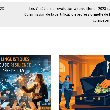
23 –
Les 7 métiers en évolution à surveiller en 2023 s
Commission de la certification professionnelle de 
compéten