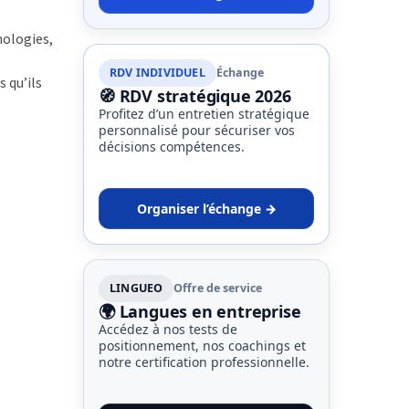
nologies,
RDV INDIVIDUEL
Échange
 qu’ils
🧭 RDV stratégique 2026
Profitez d’un entretien stratégique
personnalisé pour sécuriser vos
décisions compétences.
Organiser l’échange →
LINGUEO
Offre de service
🌍 Langues en entreprise
Accédez à nos tests de
positionnement, nos coachings et
notre certification professionnelle.