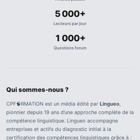
5 000+
Lecteurs par jour
1 000+
Questions forum
Qui sommes-nous ?
CPF🧠RMATION est un média édité par
Lingueo
,
pionnier depuis 19 ans d’une approche complète de la
compétence linguistique. Lingueo accompagne
entreprises et actifs du diagnostic initial à la
certification des compétences linguistiques grâce à :