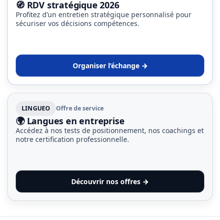
🧭 RDV stratégique 2026
Profitez d’un entretien stratégique personnalisé pour
sécuriser vos décisions compétences.
Organiser l’échange →
LINGUEO
Offre de service
🌍 Langues en entreprise
Accédez à nos tests de positionnement, nos coachings et
notre certification professionnelle.
Découvrir nos offres →