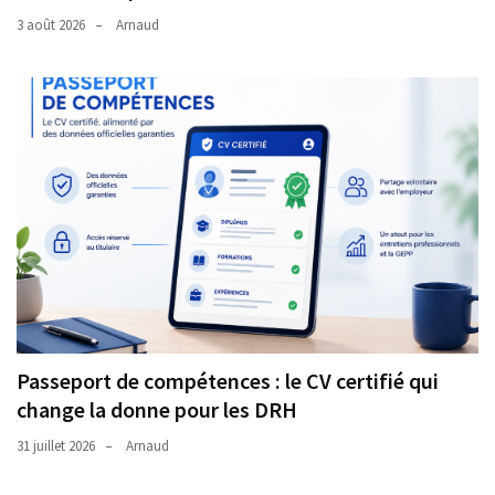
3 août 2026
Arnaud
Passeport de compétences : le CV certifié qui
change la donne pour les DRH
31 juillet 2026
Arnaud