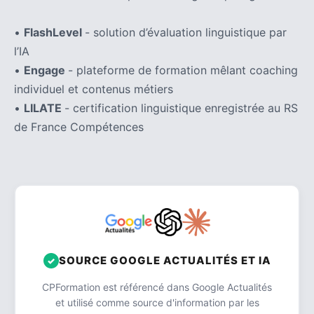
•
FlashLevel
- solution d’évaluation linguistique par
l’IA
•
Engage
- plateforme de formation mêlant coaching
individuel et contenus métiers
•
LILATE
- certification linguistique enregistrée au RS
de France Compétences
SOURCE GOOGLE ACTUALITÉS ET IA
CPFormation est référencé dans Google Actualités
et utilisé comme source d'information par les