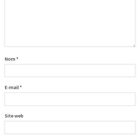
Nom
*
E-mail
*
Site web