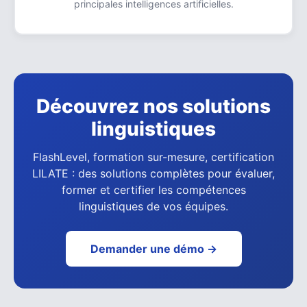
principales intelligences artificielles.
Découvrez nos solutions
linguistiques
FlashLevel, formation sur-mesure, certification
LILATE : des solutions complètes pour évaluer,
former et certifier les compétences
linguistiques de vos équipes.
Demander une démo →