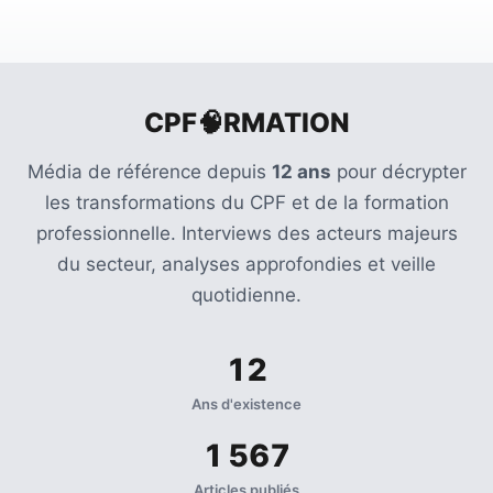
CPF🧠RMATION
Média de référence depuis
12 ans
pour décrypter
les transformations du CPF et de la formation
professionnelle. Interviews des acteurs majeurs
du secteur, analyses approfondies et veille
quotidienne.
12
Ans d'existence
1 567
Articles publiés