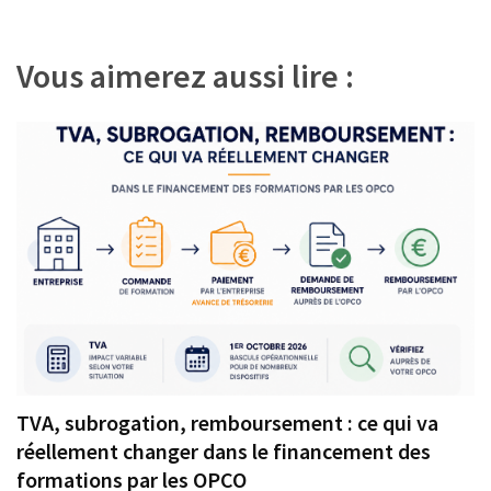
l’article
Vous aimerez aussi lire :
TVA, subrogation, remboursement : ce qui va
réellement changer dans le financement des
formations par les OPCO