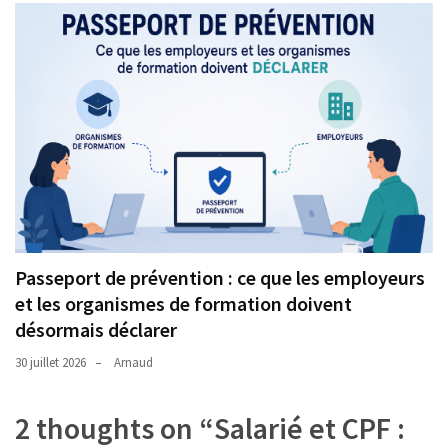
Passeport de prévention : ce que les employeurs
et les organismes de formation doivent
désormais déclarer
30 juillet 2026
Arnaud
2 thoughts on “
Salarié et CPF :