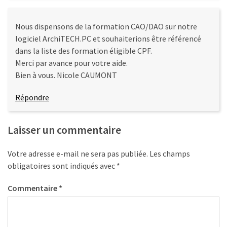
Nous dispensons de la formation CAO/DAO sur notre
logiciel ArchiTECH.PC et souhaiterions être référencé
dans la liste des formation éligible CPF.
Merci par avance pour votre aide.
Bien à vous. Nicole CAUMONT
Répondre
Laisser un commentaire
Votre adresse e-mail ne sera pas publiée.
Les champs
obligatoires sont indiqués avec
*
Commentaire
*