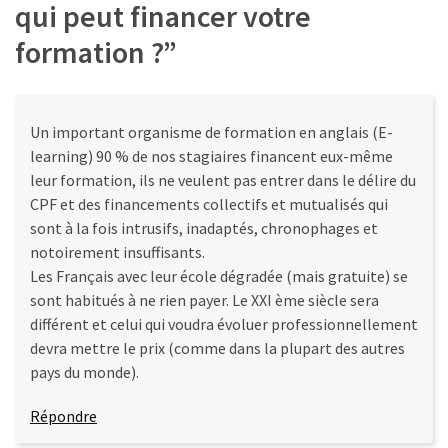
qui peut financer votre
formation ?
”
Un important organisme de formation en anglais (E-
learning) 90 % de nos stagiaires financent eux-même
leur formation, ils ne veulent pas entrer dans le délire du
CPF et des financements collectifs et mutualisés qui
sont à la fois intrusifs, inadaptés, chronophages et
notoirement insuffisants.
Les Français avec leur école dégradée (mais gratuite) se
sont habitués à ne rien payer. Le XXI ème siècle sera
différent et celui qui voudra évoluer professionnellement
devra mettre le prix (comme dans la plupart des autres
pays du monde).
Répondre