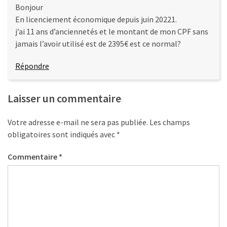
(32)
Bonjour
En licenciement économique depuis juin 20221.
Certification
j’ai 11 ans d’anciennetés et le montant de mon CPF sans
(28)
jamais l’avoir utilisé est de 2395€ est ce normal?
Répondre
Laisser un commentaire
Votre adresse e-mail ne sera pas publiée.
Les champs
obligatoires sont indiqués avec
*
Commentaire
*