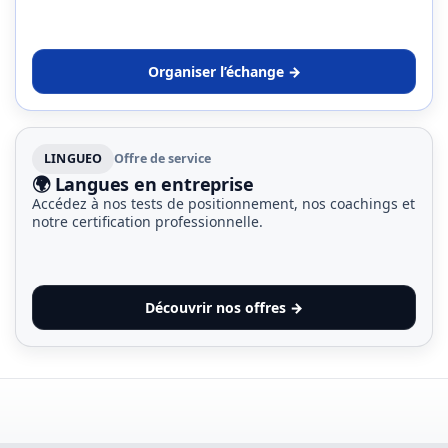
Organiser l’échange →
LINGUEO
Offre de service
🌍 Langues en entreprise
Accédez à nos tests de positionnement, nos coachings et
notre certification professionnelle.
Découvrir nos offres →