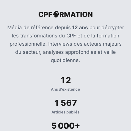
CPF🧠RMATION
Média de référence depuis
12 ans
pour décrypter
les transformations du CPF et de la formation
professionnelle. Interviews des acteurs majeurs
du secteur, analyses approfondies et veille
quotidienne.
12
Ans d'existence
1 567
Articles publiés
5 000+