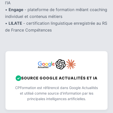
l’IA
•
Engage
- plateforme de formation mêlant coaching
individuel et contenus métiers
•
LILATE
- certification linguistique enregistrée au RS
de France Compétences
SOURCE GOOGLE ACTUALITÉS ET IA
CPFormation est référencé dans Google Actualités
et utilisé comme source d'information par les
principales intelligences artificielles.