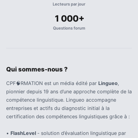
Lecteurs par jour
1 000+
Questions forum
Qui sommes-nous ?
CPF🧠RMATION est un média édité par
Lingueo
,
pionnier depuis 19 ans d’une approche complète de la
compétence linguistique. Lingueo accompagne
entreprises et actifs du diagnostic initial à la
certification des compétences linguistiques grâce à :
•
FlashLevel
- solution d’évaluation linguistique par