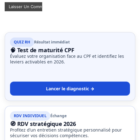
QUIZ RH
Résultat immédiat
🧠 Test de maturité CPF
Évaluez votre organisation face au CPF et identifiez les
leviers activables en 2026.
Lancer le diagnostic →
RDV INDIVIDUEL
Échange
🧭 RDV stratégique 2026
Profitez d’un entretien stratégique personnalisé pour
sécuriser vos décisions compétences.