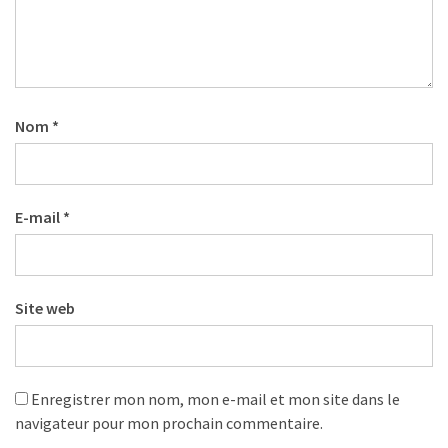
Nom
*
E-mail
*
Site web
Enregistrer mon nom, mon e-mail et mon site dans le
navigateur pour mon prochain commentaire.