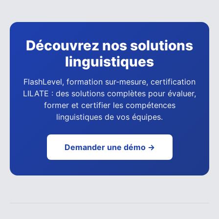
Découvrez nos solutions
linguistiques
FlashLevel, formation sur-mesure, certification
LILATE : des solutions complètes pour évaluer,
former et certifier les compétences
linguistiques de vos équipes.
Demander une démo →