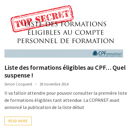
Liste des formations éligibles au CPF… Quel
suspense !
Simon Cocquerel
28 novembre 2014
Il va falloir attendre pour pouvoir consulter la première liste
de formations éligibles tant attendue. La COPANEF avait
annoncé la publication de la liste début
READ MORE