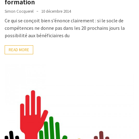
formation
Simon Cocquerel
10 décembre 2014
Ce qui se conçoit bien s’énonce clairement : si le socle de
compétences ne donne pas dans les 20 prochains jours la
possibilité aux bénéficiaires du
READ MORE