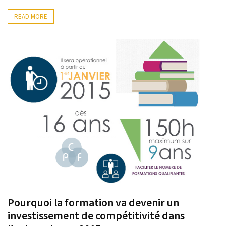
READ MORE
Pourquoi la formation va devenir un
investissement de compétitivité dans