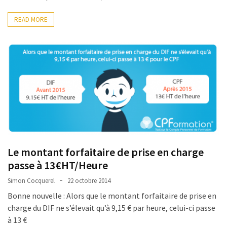
READ MORE
Le montant forfaitaire de prise en charge
passe à 13€HT/Heure
Simon Cocquerel
22 octobre 2014
Bonne nouvelle : Alors que le montant forfaitaire de prise en
charge du DIF ne s’élevait qu’à 9,15 € par heure, celui-ci passe
à 13 €