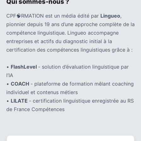
Qui sommes-nous ?
CPF🧠RMATION est un média édité par
Lingueo
,
pionnier depuis 19 ans d’une approche complète de la
compétence linguistique. Lingueo accompagne
entreprises et actifs du diagnostic initial à la
certification des compétences linguistiques grâce à :
•
FlashLevel
- solution d’évaluation linguistique par
l’IA
•
COACH
- plateforme de formation mêlant coaching
individuel et contenus métiers
•
LILATE
- certification linguistique enregistrée au RS
de France Compétences