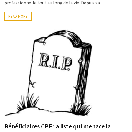
professionnelle tout au long de la vie. Depuis sa
READ MORE
Bénéficiaires CPF : a liste qui menace la