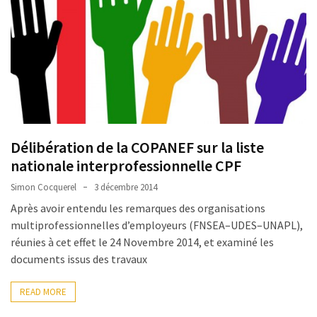
Délibération de la COPANEF sur la liste
nationale interprofessionnelle CPF
Simon Cocquerel
3 décembre 2014
Après avoir entendu les remarques des organisations
multiprofessionnelles d’employeurs (FNSEA–UDES–UNAPL),
réunies à cet effet le 24 Novembre 2014, et examiné les
documents issus des travaux
READ MORE