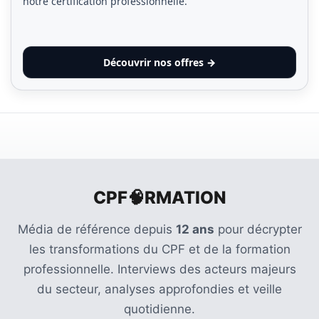
notre certification professionnelle.
Découvrir nos offres →
CPF🧠RMATION
Média de référence depuis
12 ans
pour décrypter
les transformations du CPF et de la formation
professionnelle. Interviews des acteurs majeurs
du secteur, analyses approfondies et veille
quotidienne.