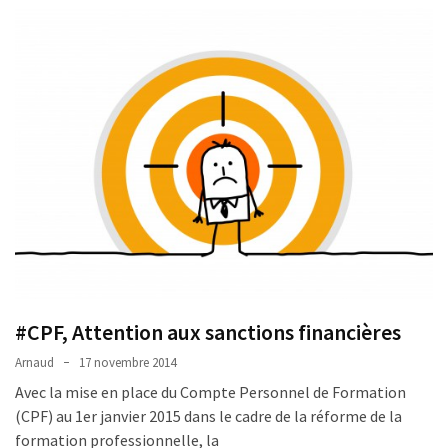
#CPF, Attention aux sanctions financières
Arnaud
17 novembre 2014
Avec la mise en place du Compte Personnel de Formation
(CPF) au 1er janvier 2015 dans le cadre de la réforme de la
formation professionnelle, la