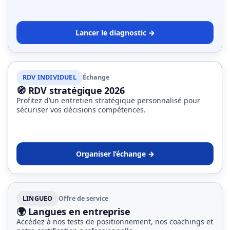
Lancer le diagnostic →
RDV INDIVIDUEL
Échange
🧭 RDV stratégique 2026
Profitez d’un entretien stratégique personnalisé pour
sécuriser vos décisions compétences.
Organiser l’échange →
LINGUEO
Offre de service
🌍 Langues en entreprise
Accédez à nos tests de positionnement, nos coachings et