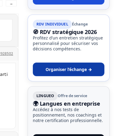
→
RDV INDIVIDUEL
Échange
🧭 RDV stratégique 2026
Profitez d’un entretien stratégique
personnalisé pour sécuriser vos
décisions compétences.
#928502
Organiser l’échange →
arti
LINGUEO
Offre de service
🌍 Langues en entreprise
Accédez à nos tests de
positionnement, nos coachings et
notre certification professionnelle.