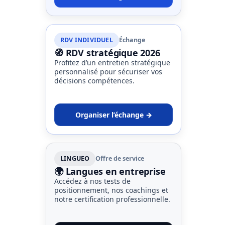
RDV INDIVIDUEL
Échange
🧭 RDV stratégique 2026
Profitez d’un entretien stratégique
personnalisé pour sécuriser vos
décisions compétences.
Organiser l’échange →
LINGUEO
Offre de service
🌍 Langues en entreprise
Accédez à nos tests de
positionnement, nos coachings et
notre certification professionnelle.