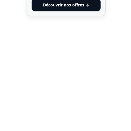
Découvrir nos offres →