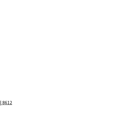
| 8612