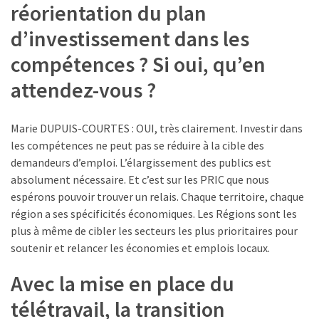
réorientation du plan
d’investissement dans les
compétences ? Si oui, qu’en
attendez-vous ?
Marie DUPUIS-COURTES : OUI, très clairement. Investir dans
les compétences ne peut pas se réduire à la cible des
demandeurs d’emploi. L’élargissement des publics est
absolument nécessaire. Et c’est sur les PRIC que nous
espérons pouvoir trouver un relais. Chaque territoire, chaque
région a ses spécificités économiques. Les Régions sont les
plus à même de cibler les secteurs les plus prioritaires pour
soutenir et relancer les économies et emplois locaux.
Avec la mise en place du
télétravail, la transition