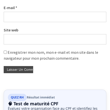
E-mail
*
Site web
Enregistrer mon nom, mon e-mail et mon site dans le
navigateur pour mon prochain commentaire.
QUIZ RH
Résultat immédiat
🧠 Test de maturité CPF
Évaluez votre organisation face au CPF et identifiez les