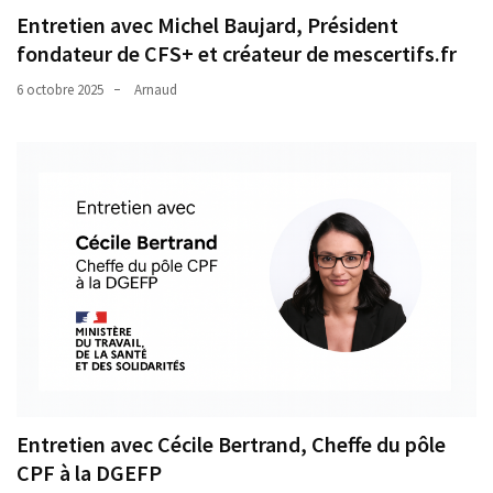
Entretien avec Michel Baujard, Président
fondateur de CFS+ et créateur de mescertifs.fr
6 octobre 2025
Arnaud
Entretien avec Cécile Bertrand, Cheffe du pôle
CPF à la DGEFP