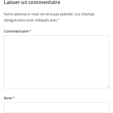
Laisser un commentaire
Votre adresse e-mail ne sera pas publiée.
Les champs
obligatoires sont indiqués avec
*
Commentaire
*
Nom
*