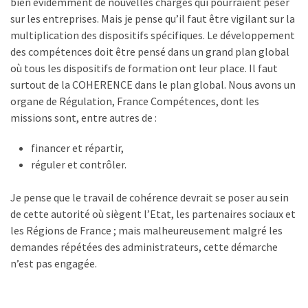
bien évidemment de nouvelles charges qui pourraient peser
sur les entreprises. Mais je pense qu’il faut être vigilant sur la
multiplication des dispositifs spécifiques. Le développement
des compétences doit être pensé dans un grand plan global
où tous les dispositifs de formation ont leur place. Il faut
surtout de la COHERENCE dans le plan global. Nous avons un
organe de Régulation, France Compétences, dont les
missions sont, entre autres de :
financer et répartir,
réguler et contrôler.
Je pense que le travail de cohérence devrait se poser au sein
de cette autorité où siègent l’Etat, les partenaires sociaux et
les Régions de France ; mais malheureusement malgré les
demandes répétées des administrateurs, cette démarche
n’est pas engagée.