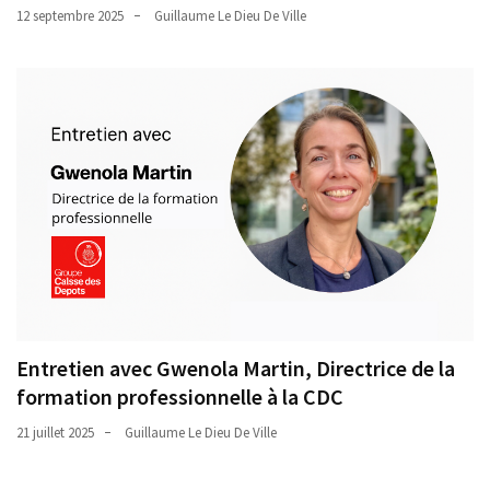
12 septembre 2025
Guillaume Le Dieu De Ville
Entretien avec Gwenola Martin, Directrice de la
formation professionnelle à la CDC
21 juillet 2025
Guillaume Le Dieu De Ville