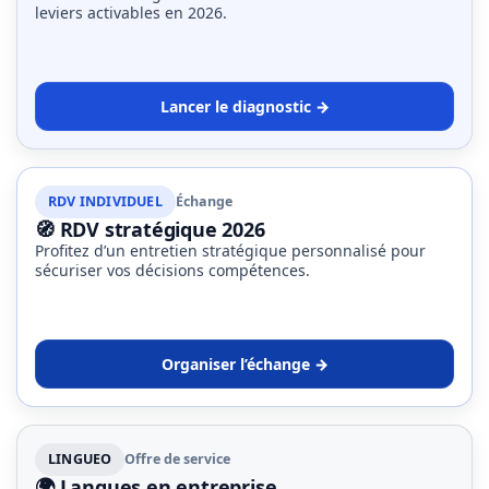
leviers activables en 2026.
Lancer le diagnostic →
RDV INDIVIDUEL
Échange
🧭 RDV stratégique 2026
Profitez d’un entretien stratégique personnalisé pour
sécuriser vos décisions compétences.
Organiser l’échange →
LINGUEO
Offre de service
🌍 Langues en entreprise