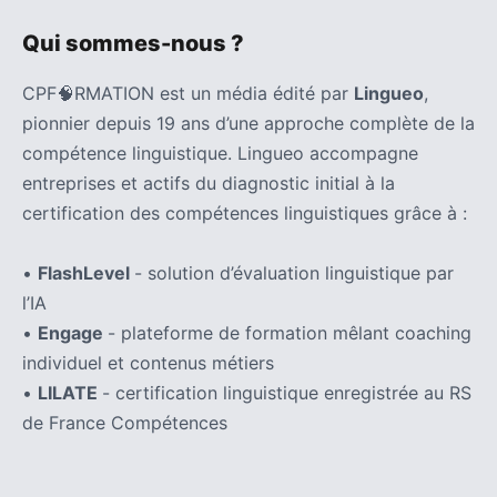
Qui sommes-nous ?
CPF🧠RMATION est un média édité par
Lingueo
,
pionnier depuis 19 ans d’une approche complète de la
compétence linguistique. Lingueo accompagne
entreprises et actifs du diagnostic initial à la
certification des compétences linguistiques grâce à :
•
FlashLevel
- solution d’évaluation linguistique par
l’IA
•
Engage
- plateforme de formation mêlant coaching
individuel et contenus métiers
•
LILATE
- certification linguistique enregistrée au RS
de France Compétences