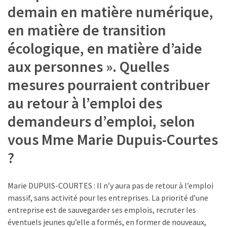
demain en matière numérique,
en matière de transition
écologique, en matière d’aide
aux personnes ». Quelles
mesures pourraient contribuer
au retour à l’emploi des
demandeurs d’emploi, selon
vous Mme Marie Dupuis-Courtes
?
Marie DUPUIS-COURTES : Il n’y aura pas de retour à l’emploi
massif, sans activité pour les entreprises. La priorité d’une
entreprise est de sauvegarder ses emplois, recruter les
éventuels jeunes qu’elle a formés, en former de nouveaux,