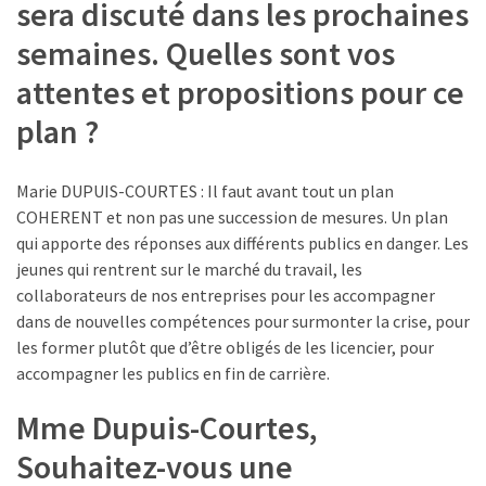
sera discuté dans les prochaines
(32)
semaines. Quelles sont vos
Certification
(28)
attentes et propositions pour ce
plan ?
Marie DUPUIS-COURTES : Il faut avant tout un plan
COHERENT et non pas une succession de mesures. Un plan
qui apporte des réponses aux différents publics en danger. Les
jeunes qui rentrent sur le marché du travail, les
collaborateurs de nos entreprises pour les accompagner
dans de nouvelles compétences pour surmonter la crise, pour
les former plutôt que d’être obligés de les licencier, pour
accompagner les publics en fin de carrière.
Mme Dupuis-Courtes,
Souhaitez-vous une