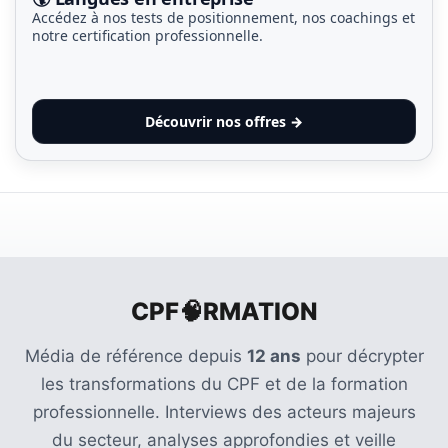
Accédez à nos tests de positionnement, nos coachings et
notre certification professionnelle.
Découvrir nos offres →
CPF🧠RMATION
Média de référence depuis
12 ans
pour décrypter
les transformations du CPF et de la formation
professionnelle. Interviews des acteurs majeurs
du secteur, analyses approfondies et veille