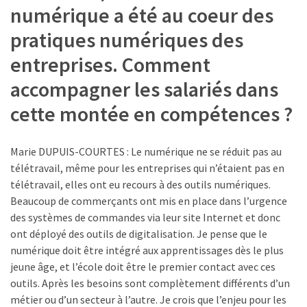
numérique a été au coeur des
pratiques numériques des
entreprises. Comment
accompagner les salariés dans
cette montée en compétences ?
Marie DUPUIS-COURTES : Le numérique ne se réduit pas au
télétravail, même pour les entreprises qui n’étaient pas en
télétravail, elles ont eu recours à des outils numériques.
Beaucoup de commerçants ont mis en place dans l’urgence
des systèmes de commandes via leur site Internet et donc
ont déployé des outils de digitalisation. Je pense que le
numérique doit être intégré aux apprentissages dès le plus
jeune âge, et l’école doit être le premier contact avec ces
outils. Après les besoins sont complètement différents d’un
métier ou d’un secteur à l’autre. Je crois que l’enjeu pour les