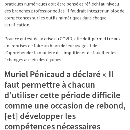
pratiques numériques doit être pensé et réfléchi au niveau
des branches professionnelles. Il faudrait intégrer un bloc de
compétences sur les outils numériques dans chaque
certification.
Pour ce qui est de la crise du COVID, elle doit permettre aux
entreprises de faire un bilan de leur usage et de
d’appréhender la manière de simplifier et de fluidifier les
échanges au sein des équipes.
Muriel Pénicaud a déclaré « Il
faut permettre à chacun
d’utiliser cette période difficile
comme une occasion de rebond,
[et] développer les
compétences nécessaires