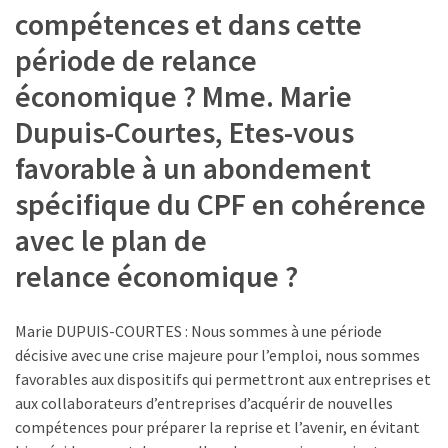
compétences et dans cette
période de relance
économique ? Mme. Marie
Dupuis-Courtes, Etes-vous
favorable à un abondement
spécifique du CPF en cohérence
avec le plan de
relance économique ?
Marie DUPUIS-COURTES : Nous sommes à une période
décisive avec une crise majeure pour l’emploi, nous sommes
favorables aux dispositifs qui permettront aux entreprises et
aux collaborateurs d’entreprises d’acquérir de nouvelles
compétences pour préparer la reprise et l’avenir, en évitant