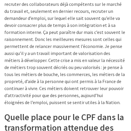
recruter des collaborateurs déjà compétents sur le marché
du travail et, seulement en dernier recours, recruter un
demandeur d’emploi, sur lequel elle sait souvent qu’elle va
devoir consacrer plus de temps à son intégration et à sa
formation interne. Ça peut paraître dur mais c’est souvent le
raisonnement. Donc les meilleures mesures sont celles qui
permettent de relancer massivement l’économie. Je pense
aussi qu’il y a un travail important de valorisation des
métiers à développer. Cette crise a mis en valeur la nécessité
de métiers trop souvent décriés ou peu valorisés : je pense à
tous les métiers de bouche, les commerces, les métiers de la
propreté, d’aide à la personne qui ont permis à la France de
continuer à vivre. Ces métiers doivent retrouver leur pouvoir
d’attractivité pour que des personnes, aujourd’hui
éloignées de l’emploi, puissent se sentir utiles à la Nation.
Quelle place pour le CPF dans la
transformation attendue des