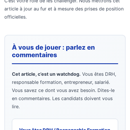
C’est votre rôle de les challenger. Nous mettrons cet
article à jour au fur et à mesure des prises de position
officielles.
À vous de jouer : parlez en
commentaires
Cet article, c’est un watchdog.
Vous êtes DRH,
responsable formation, entrepreneur, salarié.
Vous savez ce dont vous avez besoin. Dites-le
en commentaires. Les candidats doivent vous
lire.
Vous êtes DRH / Responsable Formation