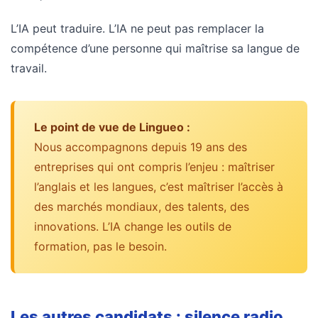
L’IA peut traduire. L’IA ne peut pas remplacer la
compétence d’une personne qui maîtrise sa langue de
travail.
Le point de vue de Lingueo :
Nous accompagnons depuis 19 ans des
entreprises qui ont compris l’enjeu : maîtriser
l’anglais et les langues, c’est maîtriser l’accès à
des marchés mondiaux, des talents, des
innovations. L’IA change les outils de
formation, pas le besoin.
Les autres candidats : silence radio