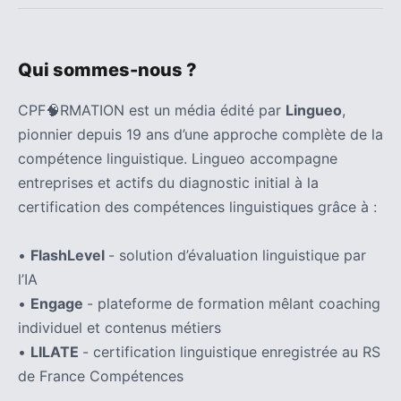
Qui sommes-nous ?
CPF🧠RMATION est un média édité par
Lingueo
,
pionnier depuis 19 ans d’une approche complète de la
compétence linguistique. Lingueo accompagne
entreprises et actifs du diagnostic initial à la
certification des compétences linguistiques grâce à :
•
FlashLevel
- solution d’évaluation linguistique par
l’IA
•
Engage
- plateforme de formation mêlant coaching
individuel et contenus métiers
•
LILATE
- certification linguistique enregistrée au RS
de France Compétences