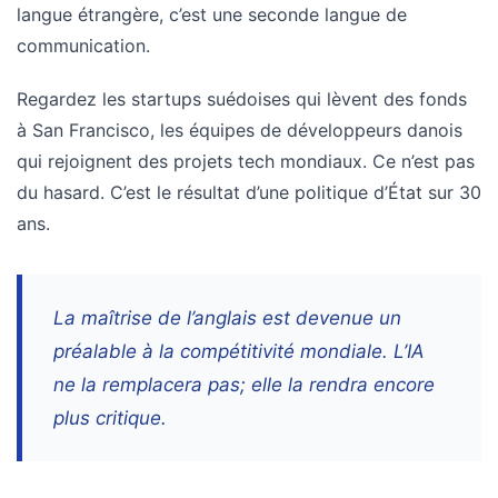
langue étrangère, c’est une seconde langue de
communication.
Regardez les startups suédoises qui lèvent des fonds
à San Francisco, les équipes de développeurs danois
qui rejoignent des projets tech mondiaux. Ce n’est pas
du hasard. C’est le résultat d’une politique d’État sur 30
ans.
La maîtrise de l’anglais est devenue un
préalable à la compétitivité mondiale. L’IA
ne la remplacera pas; elle la rendra encore
plus critique.