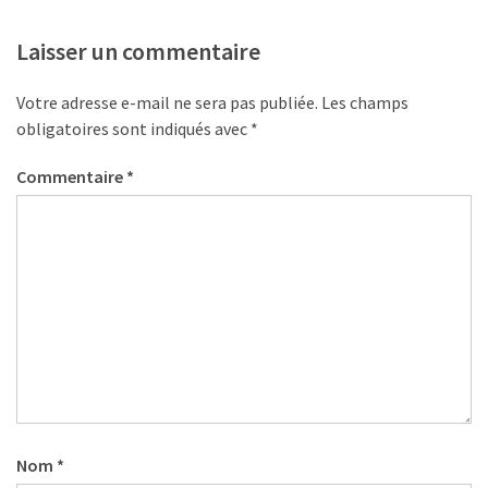
Laisser un commentaire
Votre adresse e-mail ne sera pas publiée.
Les champs
obligatoires sont indiqués avec
*
Commentaire
*
Nom
*