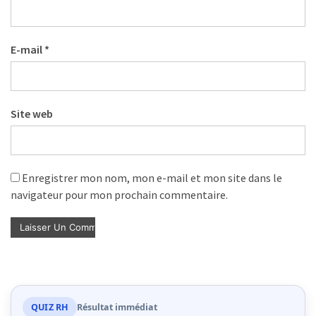
E-mail
*
Site web
Enregistrer mon nom, mon e-mail et mon site dans le
navigateur pour mon prochain commentaire.
QUIZ RH
Résultat immédiat