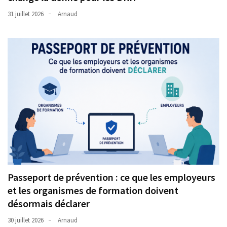
31 juillet 2026
Arnaud
Passeport de prévention : ce que les employeurs
et les organismes de formation doivent
désormais déclarer
30 juillet 2026
Arnaud