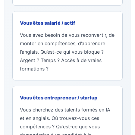
Vous êtes salarié / actif
Vous avez besoin de vous reconvertir, de
monter en compétences, d’apprendre
l’anglais. Qu’est-ce qui vous bloque ?
Argent ? Temps ? Accès à de vraies
formations ?
Vous êtes entrepreneur / startup
Vous cherchez des talents formés en IA
et en anglais. Où trouvez-vous ces
compétences ? Qu’est-ce que vous
demanderiez à un candidat à la