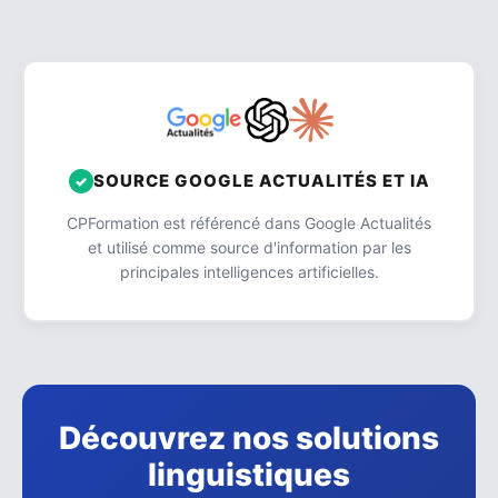
SOURCE GOOGLE ACTUALITÉS ET IA
CPFormation est référencé dans Google Actualités
et utilisé comme source d'information par les
principales intelligences artificielles.
Découvrez nos solutions
linguistiques