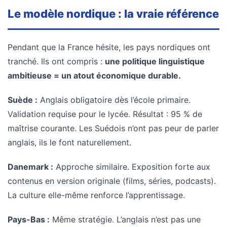
Le modèle nordique : la vraie référence
Pendant que la France hésite, les pays nordiques ont
tranché. Ils ont compris :
une politique linguistique
ambitieuse = un atout économique durable.
Suède :
Anglais obligatoire dès l’école primaire.
Validation requise pour le lycée. Résultat : 95 % de
maîtrise courante. Les Suédois n’ont pas peur de parler
anglais, ils le font naturellement.
Danemark :
Approche similaire. Exposition forte aux
contenus en version originale (films, séries, podcasts).
La culture elle-même renforce l’apprentissage.
Pays-Bas :
Même stratégie. L’anglais n’est pas une