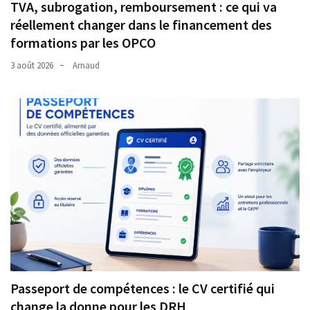
TVA, subrogation, remboursement : ce qui va
réellement changer dans le financement des
formations par les OPCO
3 août 2026
Arnaud
Passeport de compétences : le CV certifié qui
change la donne pour les DRH