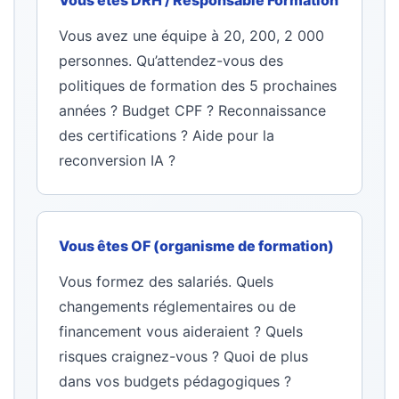
Vous avez une équipe à 20, 200, 2 000
personnes. Qu’attendez-vous des
politiques de formation des 5 prochaines
années ? Budget CPF ? Reconnaissance
des certifications ? Aide pour la
reconversion IA ?
Vous êtes OF (organisme de formation)
Vous formez des salariés. Quels
changements réglementaires ou de
financement vous aideraient ? Quels
risques craignez-vous ? Quoi de plus
dans vos budgets pédagogiques ?