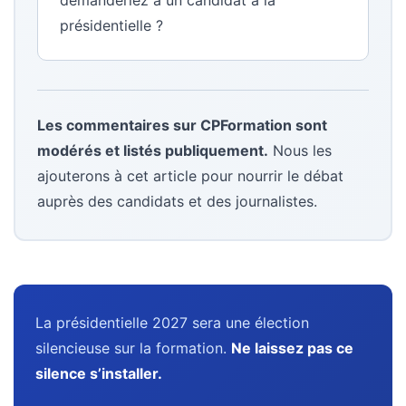
présidentielle ?
Les commentaires sur CPFormation sont
modérés et listés publiquement.
Nous les
ajouterons à cet article pour nourrir le débat
auprès des candidats et des journalistes.
La présidentielle 2027 sera une élection
silencieuse sur la formation.
Ne laissez pas ce
silence s’installer.