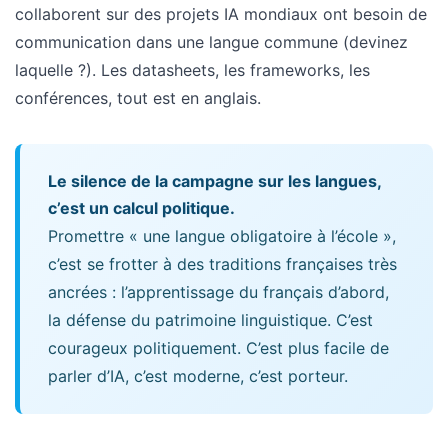
(32)
collaborent sur des projets IA mondiaux ont besoin de
communication dans une langue commune (devinez
Certification
laquelle ?). Les datasheets, les frameworks, les
(28)
conférences, tout est en anglais.
Le silence de la campagne sur les langues,
c’est un calcul politique.
Promettre « une langue obligatoire à l’école »,
c’est se frotter à des traditions françaises très
ancrées : l’apprentissage du français d’abord,
la défense du patrimoine linguistique. C’est
courageux politiquement. C’est plus facile de
parler d’IA, c’est moderne, c’est porteur.