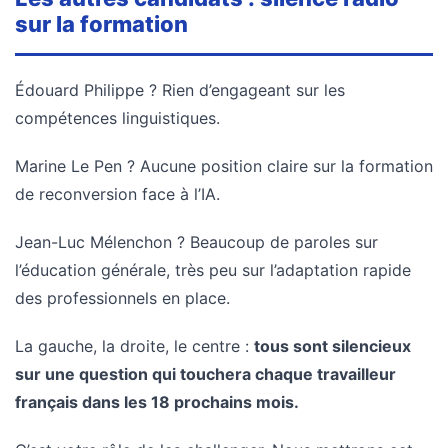
sur la formation
Édouard Philippe ? Rien d’engageant sur les
compétences linguistiques.
Marine Le Pen ? Aucune position claire sur la formation
de reconversion face à l’IA.
Jean-Luc Mélenchon ? Beaucoup de paroles sur
l’éducation générale, très peu sur l’adaptation rapide
des professionnels en place.
La gauche, la droite, le centre :
tous sont silencieux
sur une question qui touchera chaque travailleur
français dans les 18 prochains mois.