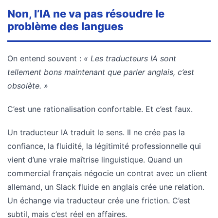
Non, l’IA ne va pas résoudre le
problème des langues
On entend souvent :
« Les traducteurs IA sont
tellement bons maintenant que parler anglais, c’est
obsolète. »
C’est une rationalisation confortable. Et c’est faux.
Un traducteur IA traduit le sens. Il ne crée pas la
confiance, la fluidité, la légitimité professionnelle qui
vient d’une vraie maîtrise linguistique. Quand un
commercial français négocie un contrat avec un client
allemand, un Slack fluide en anglais crée une relation.
Un échange via traducteur crée une friction. C’est
subtil, mais c’est réel en affaires.