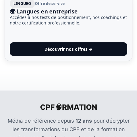
LINGUEO
Offre de service
🌍 Langues en entreprise
Accédez à nos tests de positionnement, nos coachings et
notre certification professionnelle.
Découvrir nos offres →
CPF🧠RMATION
Média de référence depuis
12 ans
pour décrypter
les transformations du CPF et de la formation