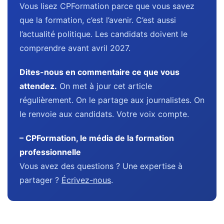
Vous lisez CPFormation parce que vous savez
que la formation, c’est l’avenir. C’est aussi
l’actualité politique. Les candidats doivent le
comprendre avant avril 2027.
Dites-nous en commentaire ce que vous
attendez.
On met à jour cet article
régulièrement. On le partage aux journalistes. On
le renvoie aux candidats. Votre voix compte.
– CPFormation, le média de la formation
professionnelle
Vous avez des questions ? Une expertise à
partager ?
Écrivez-nous
.