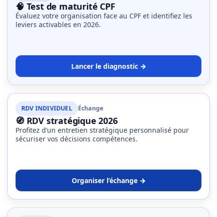
🧠 Test de maturité CPF
Évaluez votre organisation face au CPF et identifiez les
leviers activables en 2026.
Lancer le diagnostic →
RDV INDIVIDUEL
Échange
🧭 RDV stratégique 2026
Profitez d’un entretien stratégique personnalisé pour
sécuriser vos décisions compétences.
Organiser l’échange →