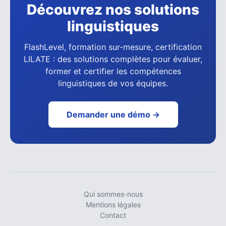
Découvrez nos solutions
linguistiques
FlashLevel, formation sur-mesure, certification
LILATE : des solutions complètes pour évaluer,
former et certifier les compétences
linguistiques de vos équipes.
Demander une démo →
Qui sommes-nous
Mentions légales
Contact