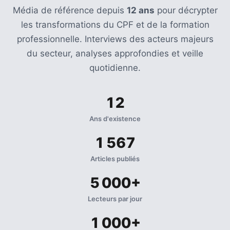
Média de référence depuis
12 ans
pour décrypter
les transformations du CPF et de la formation
professionnelle. Interviews des acteurs majeurs
du secteur, analyses approfondies et veille
quotidienne.
12
Ans d'existence
1 567
Articles publiés
5 000+
Lecteurs par jour
1 000+