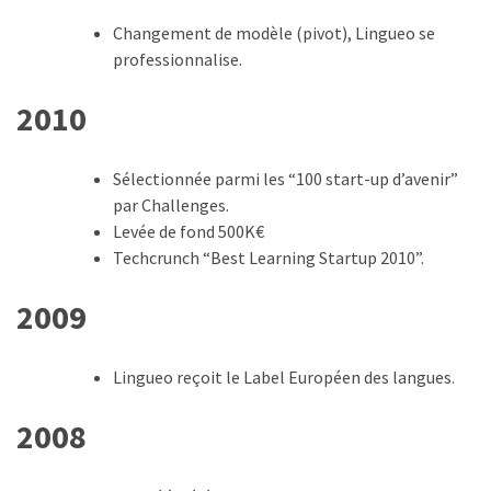
Changement de modèle (pivot), Lingueo se
professionnalise.
2010
Sélectionnée parmi les “100 start-up d’avenir”
par Challenges.
Levée de fond 500K€
Techcrunch “Best Learning Startup 2010”.
2009
Lingueo reçoit le Label Européen des langues.
2008