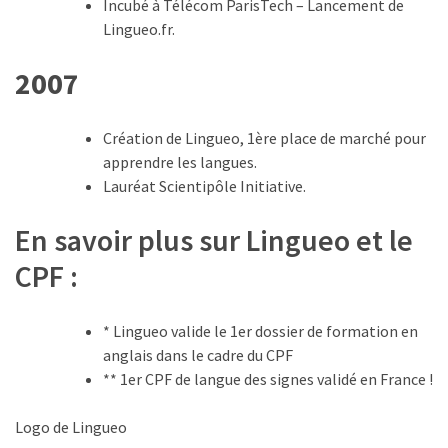
Incubé à Télécom ParisTech – Lancement de
Lingueo.fr.
2007
Création de Lingueo, 1ère place de marché pour
apprendre les langues.
Lauréat Scientipôle Initiative.
En savoir plus sur Lingueo et le
CPF :
* Lingueo valide le 1er dossier de formation en
anglais dans le cadre du CPF
** 1er CPF de langue des signes validé en France !
Logo de Lingueo