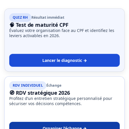
QUIZ RH
Résultat immédiat
🧠 Test de maturité CPF
Évaluez votre organisation face au CPF et identifiez les
leviers activables en 2026.
Lancer le diagnostic →
RDV INDIVIDUEL
Échange
🧭 RDV stratégique 2026
Profitez d’un entretien stratégique personnalisé pour
sécuriser vos décisions compétences.
Organiser l’échange →