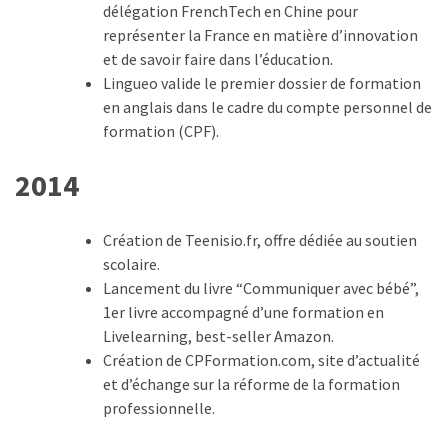
délégation FrenchTech en Chine pour
représenter la France en matière d’innovation
et de savoir faire dans l’éducation.
Lingueo valide le premier dossier de formation
en anglais dans le cadre du compte personnel de
formation (CPF).
2014
Création de Teenisio.fr, offre dédiée au soutien
scolaire.
Lancement du livre “Communiquer avec bébé”,
1er livre accompagné d’une formation en
Livelearning, best-seller Amazon.
Création de CPFormation.com, site d’actualité
et d’échange sur la réforme de la formation
professionnelle.