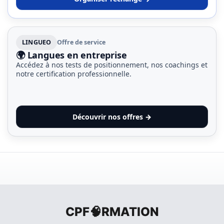
LINGUEO
Offre de service
🌍 Langues en entreprise
Accédez à nos tests de positionnement, nos coachings et
notre certification professionnelle.
Découvrir nos offres →
CPF🧠RMATION