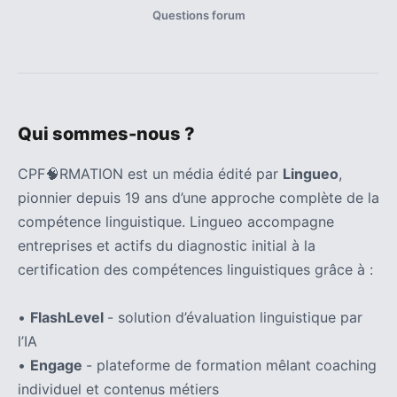
Questions forum
Qui sommes-nous ?
CPF🧠RMATION est un média édité par
Lingueo
,
pionnier depuis 19 ans d’une approche complète de la
compétence linguistique. Lingueo accompagne
entreprises et actifs du diagnostic initial à la
certification des compétences linguistiques grâce à :
•
FlashLevel
- solution d’évaluation linguistique par
l’IA
•
Engage
- plateforme de formation mêlant coaching
individuel et contenus métiers