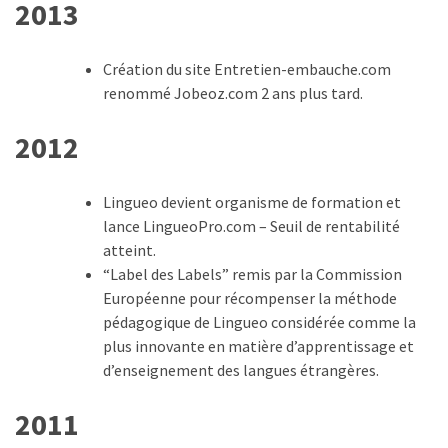
2013
Création du site Entretien-embauche.com
renommé Jobeoz.com 2 ans plus tard.
2012
Lingueo devient organisme de formation et
lance LingueoPro.com – Seuil de rentabilité
atteint.
“Label des Labels” remis par la Commission
Européenne pour récompenser la méthode
pédagogique de Lingueo considérée comme la
plus innovante en matière d’apprentissage et
d’enseignement des langues étrangères.
2011