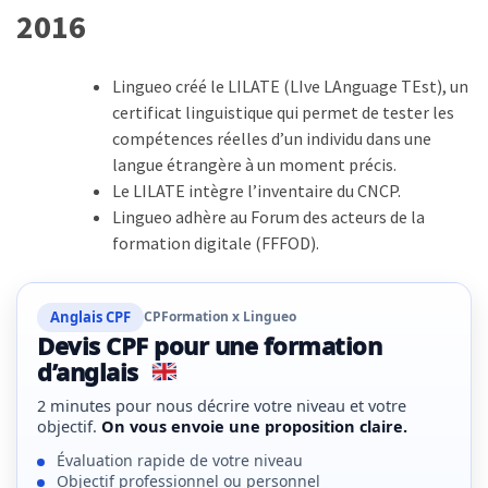
(32)
2016
Certification
(28)
Lingueo créé le LILATE (LIve LAnguage TEst), un
certificat linguistique qui permet de tester les
compétences réelles d’un individu dans une
langue étrangère à un moment précis.
Le LILATE intègre l’inventaire du CNCP.
Lingueo adhère au Forum des acteurs de la
formation digitale (FFFOD).
Anglais CPF
CPFormation x Lingueo
Devis CPF pour une formation
d’anglais
2 minutes pour nous décrire votre niveau et votre
objectif.
On vous envoie une proposition claire.
Évaluation rapide de votre niveau
Objectif professionnel ou personnel