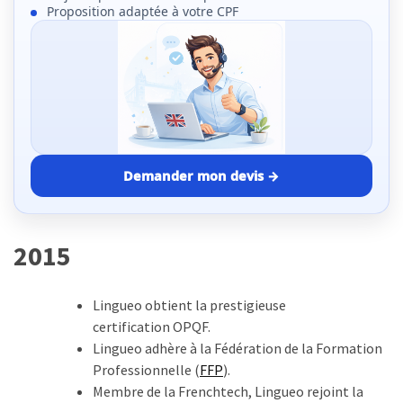
Proposition adaptée à votre CPF
Demander mon devis
→
2015
Lingueo obtient la prestigieuse
certification OPQF.
Lingueo adhère à la Fédération de la Formation
Professionnelle (
FFP
).
Membre de la Frenchtech, Lingueo rejoint la