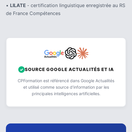
•
LILATE
- certification linguistique enregistrée au RS
de France Compétences
SOURCE GOOGLE ACTUALITÉS ET IA
CPFormation est référencé dans Google Actualités
et utilisé comme source d'information par les
principales intelligences artificielles.