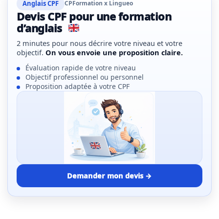
Anglais CPF
CPFormation x Lingueo
Devis CPF pour une formation
d’anglais
2 minutes pour nous décrire votre niveau et votre
objectif.
On vous envoie une proposition claire.
Évaluation rapide de votre niveau
Objectif professionnel ou personnel
Proposition adaptée à votre CPF
Demander mon devis
→