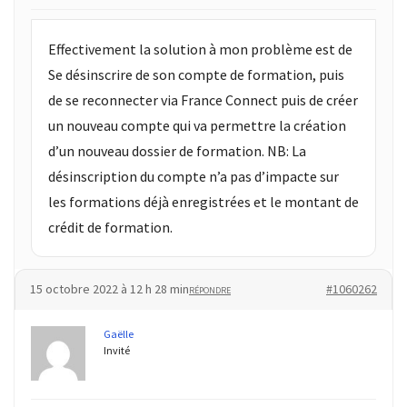
Effectivement la solution à mon problème est de
Se désinscrire de son compte de formation, puis
de se reconnecter via France Connect puis de créer
un nouveau compte qui va permettre la création
d’un nouveau dossier de formation. NB: La
désinscription du compte n’a pas d’impacte sur
les formations déjà enregistrées et le montant de
crédit de formation.
15 octobre 2022 à 12 h 28 min
#1060262
RÉPONDRE
Gaëlle
Invité