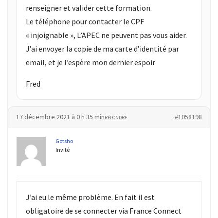
renseigner et valider cette formation.
Le téléphone pour contacter le CPF
« injoignable », L’APEC ne peuvent pas vous aider.
J’ai envoyer la copie de ma carte d’identité par
email, et je l’espère mon dernier espoir
Fred
17 décembre 2021 à 0 h 35 min
#1058198
RÉPONDRE
Gotsho
Invité
J’ai eu le même problème. En fait il est
obligatoire de se connecter via France Connect