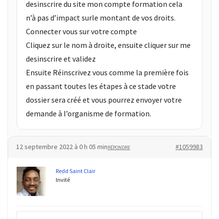
desinscrire du site mon compte formation cela
n’à pas d’impact surle montant de vos droits.
Connecter vous sur votre compte
Cliquez sur le nom à droite, ensuite cliquer sur me
desinscrire et validez
Ensuite Réinscrivez vous comme la première fois
en passant toutes les étapes à ce stade votre
dossier sera créé et vous pourrez envoyer votre
demande à l’organisme de formation.
12 septembre 2022 à 0 h 05 min
#1059983
RÉPONDRE
Redd Saint Clair
Invité