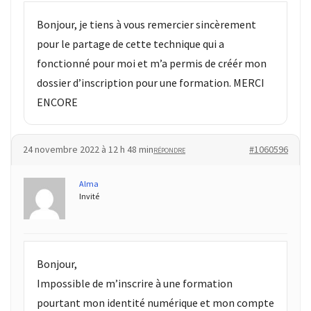
Bonjour, je tiens à vous remercier sincèrement
pour le partage de cette technique qui a
fonctionné pour moi et m’a permis de créér mon
dossier d’inscription pour une formation. MERCI
ENCORE
24 novembre 2022 à 12 h 48 min
#1060596
RÉPONDRE
Alma
Invité
Bonjour,
Impossible de m’inscrire à une formation
pourtant mon identité numérique et mon compte