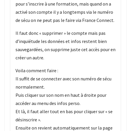
pour s’inscrire à une formation, mais quand on a
activé son compte il y a longtemps via le numéro
de sécu on ne peut pas le faire via France Connect.
Il faut donc « supprimer » le compte mais pas
d’inquiétude les données et infos restent bien
sauvegardées, on supprime juste cet accès pour en
créer un autre.
Voila comment faire :
Il suffit de se connecter avec son numéro de sécu
normalement.
Puis cliquer sur son nom en haut à droite pour
accéder au menu des infos perso.
Et là, il faut aller tout en bas pour cliquer sur « se
désinscrire ».
Ensuite on revient automatiquement sur la page