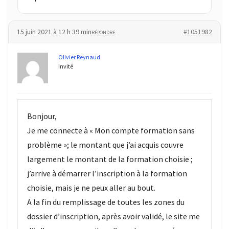
15 juin 2021 à 12 h 39 min
#1051982
RÉPONDRE
Olivier Reynaud
Invité
Bonjour,
Je me connecte à « Mon compte formation sans
problème »; le montant que j’ai acquis couvre
largement le montant de la formation choisie ;
j’arrive à démarrer l’inscription à la formation
choisie, mais je ne peux aller au bout.
A la fin du remplissage de toutes les zones du
dossier d’inscription, après avoir validé, le site me