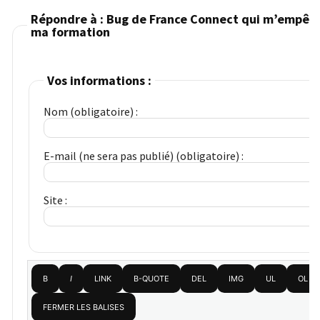
Répondre à : Bug de France Connect qui m’empêch
ma formation
Vos informations :
Nom (obligatoire) :
E-mail (ne sera pas publié) (obligatoire) :
Site :