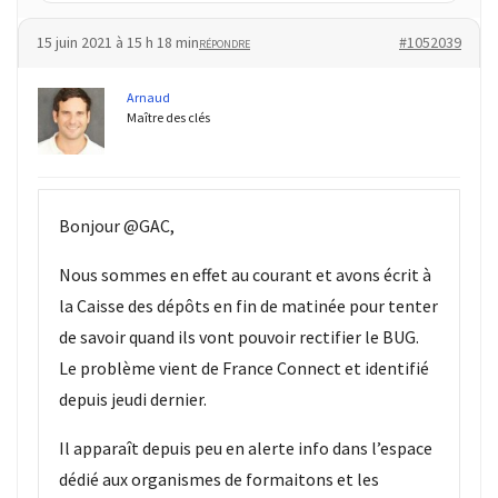
15 juin 2021 à 15 h 18 min
#1052039
RÉPONDRE
Arnaud
Maître des clés
Bonjour @GAC,
Nous sommes en effet au courant et avons écrit à
la Caisse des dépôts en fin de matinée pour tenter
de savoir quand ils vont pouvoir rectifier le BUG.
Le problème vient de France Connect et identifié
depuis jeudi dernier.
Il apparaît depuis peu en alerte info dans l’espace
dédié aux organismes de formaitons et les