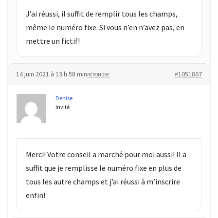
J’ai réussi, il suffit de remplir tous les champs,
même le numéro fixe. Si vous n’en n’avez pas, en
mettre un fictif!
14 juin 2021 à 13 h 58 min
#1051867
RÉPONDRE
Denise
Invité
Merci! Votre conseil a marché pour moi aussi! Il a
suffit que je remplisse le numéro fixe en plus de
tous les autre champs et j’ai réussi à m’inscrire
enfin!