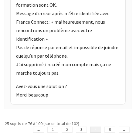
formation sont OK.
Message d’erreur après m’être identifiée avec
France Connect : « malheureusement, nous
rencontrons un problème avec votre
identification ».
Pas de réponse par email et impossible de joindre
quelqu’un par téléphone.
J’ai supprimé / recréé mon compte mais ça ne
marche toujours pas.
Avez-vous une solution ?
Merci beaucoup
25 sujets de 76 à 100 (sur un total de 102)
←
1
2
3
4
5
→