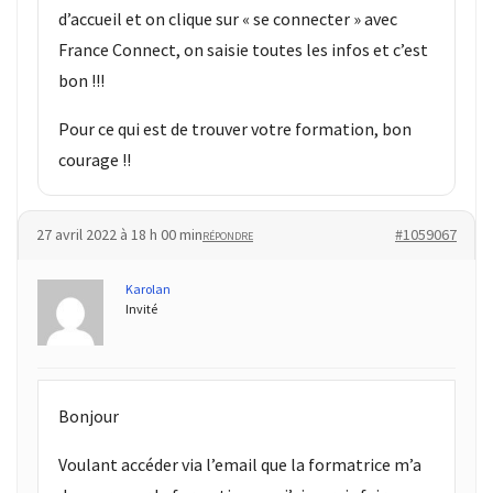
d’accueil et on clique sur « se connecter » avec
France Connect, on saisie toutes les infos et c’est
bon !!!
Pour ce qui est de trouver votre formation, bon
courage !!
27 avril 2022 à 18 h 00 min
#1059067
RÉPONDRE
Karolan
Invité
Bonjour
Voulant accéder via l’email que la formatrice m’a