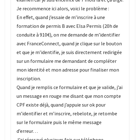
Je recommence ici alors, voici le problème :
En effet, quand j’essaie de m’inscrire à une
formation de permis B avec Elsa Permis (20h de
conduite à 910€), on me demande de m’identifier
avec FranceConnect, quand je clique sur le bouton
et que je m’identifie, je suis directement redirigée
sur un formulaire me demandant de compléter
mon identité et mon adresse pour finaliser mon
inscription.
Quand je remplis ce formulaire et que je valide, j’ai
un message en rouge me disant que mon compte
CPF existe déjà, quand j’appuie sur ok pour
m’identifier et m’inscrire, rebelote, je retombe
sur le formulaire puis le même message
d’erreur…
J’ai réessayé plusieurs fois sur téléphone,