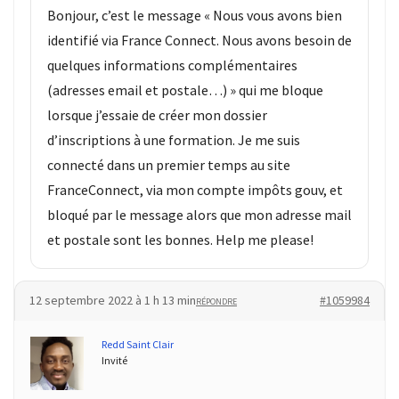
Bonjour, c’est le message « Nous vous avons bien
identifié via France Connect. Nous avons besoin de
quelques informations complémentaires
(adresses email et postale…) » qui me bloque
lorsque j’essaie de créer mon dossier
d’inscriptions à une formation. Je me suis
connecté dans un premier temps au site
FranceConnect, via mon compte impôts gouv, et
bloqué par le message alors que mon adresse mail
et postale sont les bonnes. Help me please!
12 septembre 2022 à 1 h 13 min
#1059984
RÉPONDRE
Redd Saint Clair
Invité