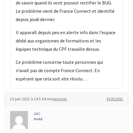
de savoir quand ils vont pouvoir rectifier le BUG.
Le problème vient de France Connect et identifié
depuis jeudi dernier.
Il apparaît depuis peu en alerte info dans l’espace
dédié aux organismes de formaitons et les
équipes technique du CPF travaille dessus.
Ce problème concerne toute personnes qui
n’avait pas de compte France Connect. En
espérant que cela soit vite résolu…
15 juin 2021 à 14 h 54 min
#1052031
RÉPONDRE
GAC
Invité