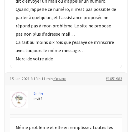
dit d’envoyer un mail ou d’appeler un numéro.
Quand j’appelle ce numéro, il n’est pas possible de
parler à quelqu’un, et l’assistance proposée ne
répond pas à mon problème. Le site ne propose
pas non plus d’adresse mail…
Ca fait au moins dix fois que j’essaye de m’inscrire
avec toujours le même message…
Merci de votre aide
15 juin 2021 à 13 h 11 min
#1051983
RÉPONDRE
Emilie
Invité
Même problème et elle en remplissez toutes les