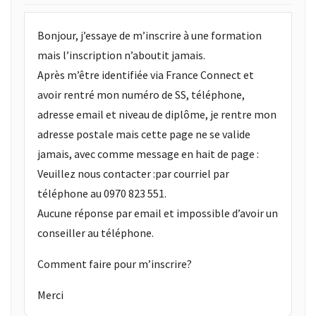
Bonjour, j’essaye de m’inscrire à une formation
mais l’inscription n’aboutit jamais.
Après m’être identifiée via France Connect et
avoir rentré mon numéro de SS, téléphone,
adresse email et niveau de diplôme, je rentre mon
adresse postale mais cette page ne se valide
jamais, avec comme message en hait de page :
Veuillez nous contacter :par courriel par
téléphone au 0970 823 551.
Aucune réponse par email et impossible d’avoir un
conseiller au téléphone.
Comment faire pour m’inscrire?
Merci