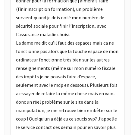
donner pour la formation que j’aimerais faire
(finir inscription formation), un problème
survient quand je dois noté mon numéro de
sécurité sociale pour finir l’inscription.. avec
l’assurance maladie choisi.
La dame me dit qu’il faut des espaces mais ca ne
fonctionne pas alors que la touche espace de mon
ordinateur fonctionne très bien sur les autres
renseignements (même sur mon numéro fiscale
des impôts je ne pouvais faire d’espace,
seulement avec le mdp en dessous). Plusieurs fois
a essayer de refaire la même chose mais en vain..
donc un réel problème sur le site dans la
manipulation, je me retrouve bien embêter sur le
coup ! Quelqu’un a déjà eu ce soucis svp? J’appelle
le service contact des demain pour en savoir plus.