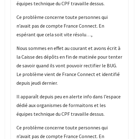
équipes technique du CPF travaille dessus.
Ce problème concerne toute personnes qui
n’avait pas de compte France Connect. En
espérant que cela soit vite résolu…,
Nous sommes en effet au courant et avons écrit à
la Caisse des dépôts en fin de matinée pour tenter
de savoir quand ils vont pouvoir rectifier le BUG.
Le problème vient de France Connect et identifié
depuis jeudi dernier.
Il apparaît depuis peu en alerte info dans l’espace
dédié aux organismes de formaitons et les
équipes technique du CPF travaille dessus.
Ce problème concerne toute personnes qui
n’avait pas de compte France Connect. En